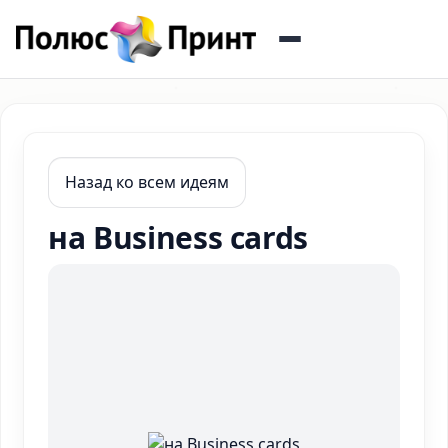
Назад ко всем идеям
на Business cards