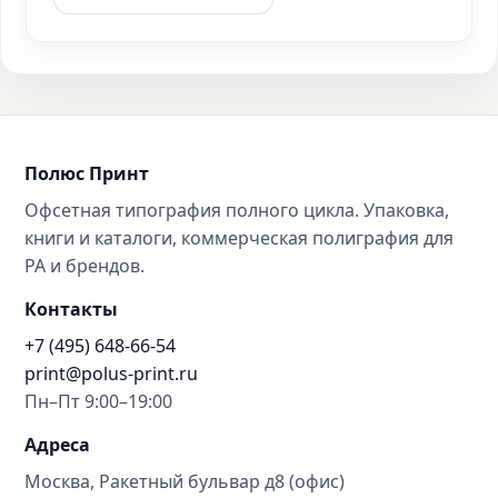
Полюс Принт
Офсетная типография полного цикла. Упаковка,
книги и каталоги, коммерческая полиграфия для
РА и брендов.
Контакты
+7 (495) 648-66-54
print@polus-print.ru
Пн–Пт 9:00–19:00
Адреса
Москва, Ракетный бульвар д8 (офис)