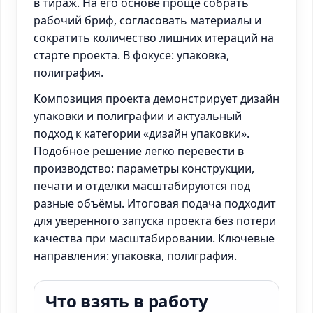
в тираж. На его основе проще собрать
рабочий бриф, согласовать материалы и
сократить количество лишних итераций на
старте проекта. В фокусе: упаковка,
полиграфия.
Композиция проекта демонстрирует дизайн
упаковки и полиграфии и актуальный
подход к категории «дизайн упаковки».
Подобное решение легко перевести в
производство: параметры конструкции,
печати и отделки масштабируются под
разные объёмы. Итоговая подача подходит
для уверенного запуска проекта без потери
качества при масштабировании. Ключевые
направления: упаковка, полиграфия.
Что взять в работу