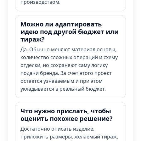
производством.
Можно ли адаптировать
идею под другой бюджет или
тираж?
Да. Обычно меняют материал основы,
количество сложных операций и схему
отделки, но сохраняют саму логику
подачи бренда. За счет этого проект
остается узнаваемым и при этом
укладывается в реальный бюджет.
Что нужно прислать, чтобы
оценить похожее решение?
Достаточно описать изделие,
приложить размеры, желаемый тираж,