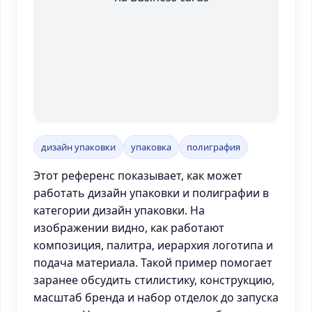
дизайн упаковки
упаковка
полиграфия
Этот референс показывает, как может
работать дизайн упаковки и полиграфии в
категории дизайн упаковки. На
изображении видно, как работают
композиция, палитра, иерархия логотипа и
подача материала. Такой пример помогает
заранее обсудить стилистику, конструкцию,
масштаб бренда и набор отделок до запуска