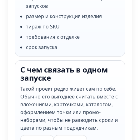
запусков
размер и конструкция изделия
тираж по SKU
требования к отделке
срок запуска
С чем связать в одном
запуске
Такой проект редко живет сам по себе.
Обычно его выгоднее считать вместе с
вложениями, карточками, каталогом,
оформлением точки или промо-
наборами, чтобы не разводить сроки и
цвета по разным подрядчикам.