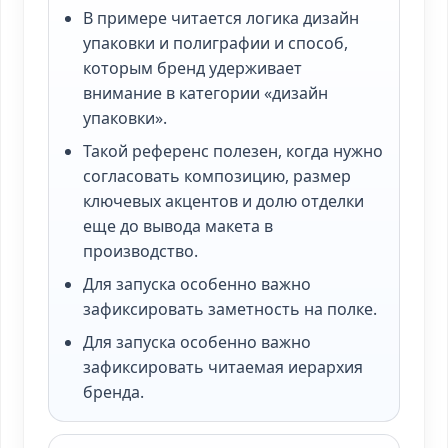
В примере читается логика дизайн
упаковки и полиграфии и способ,
которым бренд удерживает
внимание в категории «дизайн
упаковки».
Такой референс полезен, когда нужно
согласовать композицию, размер
ключевых акцентов и долю отделки
еще до вывода макета в
производство.
Для запуска особенно важно
зафиксировать заметность на полке.
Для запуска особенно важно
зафиксировать читаемая иерархия
бренда.