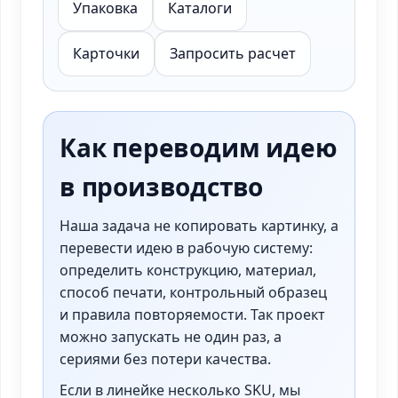
Упаковка
Каталоги
Карточки
Запросить расчет
Как переводим идею
в производство
Наша задача не копировать картинку, а
перевести идею в рабочую систему:
определить конструкцию, материал,
способ печати, контрольный образец
и правила повторяемости. Так проект
можно запускать не один раз, а
сериями без потери качества.
Если в линейке несколько SKU, мы