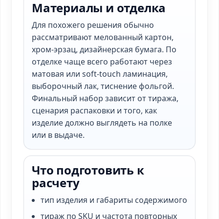
Материалы и отделка
Для похожего решения обычно
рассматривают мелованный картон,
хром-эрзац, дизайнерская бумага. По
отделке чаще всего работают через
матовая или soft-touch ламинация,
выборочный лак, тиснение фольгой.
Финальный набор зависит от тиража,
сценария распаковки и того, как
изделие должно выглядеть на полке
или в выдаче.
Что подготовить к
расчету
тип изделия и габариты содержимого
тираж по SKU и частота повторных