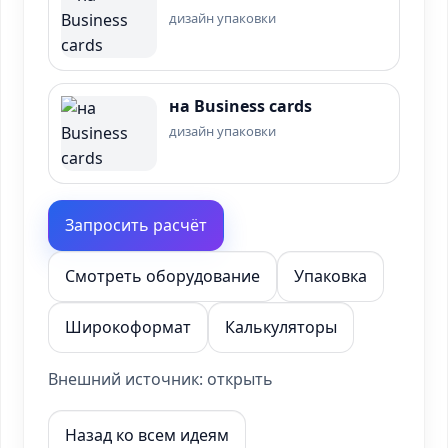
дизайн упаковки
на Business cards
дизайн упаковки
Запросить расчёт
Смотреть оборудование
Упаковка
Широкоформат
Калькуляторы
Внешний источник:
открыть
Назад ко всем идеям