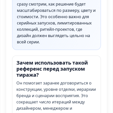
сразу смотрим, как решение будет
масштабироваться по размеру, цвету и
стоимости. Это особенно важно для
серийных запусков, лимитированных
коллекций, ритейл-проектов, где
дизайн должен выглядеть цельно на
всей серии.
Зачем использовать такой
референс перед запуском
тиража?
Он помогает заранее договориться о
конструкции, уровне отделки, иерархии
бренда и сценарии восприятия. Это
сокращает число итераций между
дизайнером, менеджером и