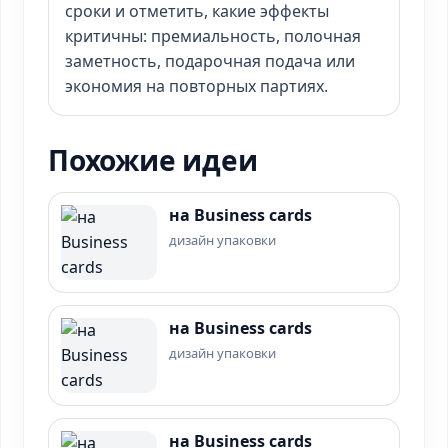
сроки и отметить, какие эффекты
критичны: премиальность, полочная
заметность, подарочная подача или
экономия на повторных партиях.
Похожие идеи
на Business cards
дизайн упаковки
на Business cards
дизайн упаковки
на Business cards