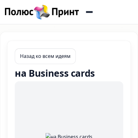
Назад ко всем идеям
на Business cards