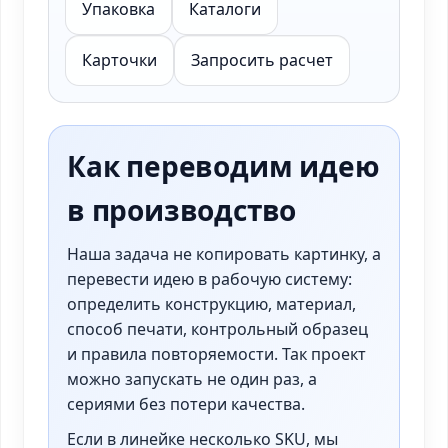
Упаковка
Каталоги
Карточки
Запросить расчет
Как переводим идею
в производство
Наша задача не копировать картинку, а
перевести идею в рабочую систему:
определить конструкцию, материал,
способ печати, контрольный образец
и правила повторяемости. Так проект
можно запускать не один раз, а
сериями без потери качества.
Если в линейке несколько SKU, мы