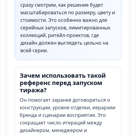
сразу смотрим, как решение будет
масштабироваться по размеру, цвету и
стоимости. Это особенно важно для
серийных запусков, лимитированных
коллекций, ритейл-проектов, где
дизайн должен выглядеть цельно на
всей серии.
Зачем использовать такой
референс перед запуском
тиража?
Он помогает заранее договориться о
конструкции, уровне отделки, иерархии
бренда и сценарии восприятия. Это
сокращает число итераций между
дизайнером, менеджером и