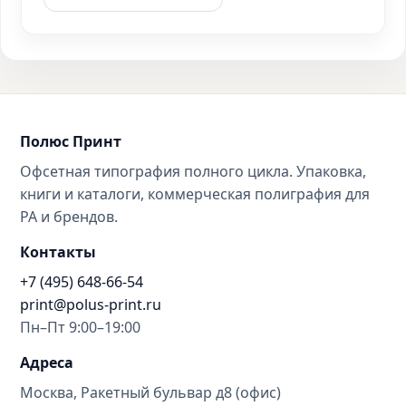
Полюс Принт
Офсетная типография полного цикла. Упаковка,
книги и каталоги, коммерческая полиграфия для
РА и брендов.
Контакты
+7 (495) 648-66-54
print@polus-print.ru
Пн–Пт 9:00–19:00
Адреса
Москва, Ракетный бульвар д8 (офис)