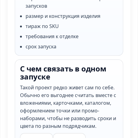
запусков
размер и конструкция изделия
тираж по SKU
требования к отделке
срок запуска
С чем связать в одном
запуске
Такой проект редко живет сам по себе.
Обычно его выгоднее считать вместе с
вложениями, карточками, каталогом,
оформлением точки или промо-
наборами, чтобы не разводить сроки и
цвета по разным подрядчикам.