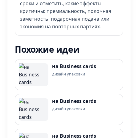
сроки и отметить, какие эффекты
критичны: премиальность, полочная
заметность, подарочная подача или
экономия на повторных партиях.
Похожие идеи
на Business cards
дизайн упаковки
на Business cards
дизайн упаковки
на Business cards