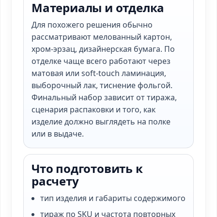
Материалы и отделка
Для похожего решения обычно
рассматривают мелованный картон,
хром-эрзац, дизайнерская бумага. По
отделке чаще всего работают через
матовая или soft-touch ламинация,
выборочный лак, тиснение фольгой.
Финальный набор зависит от тиража,
сценария распаковки и того, как
изделие должно выглядеть на полке
или в выдаче.
Что подготовить к
расчету
тип изделия и габариты содержимого
тираж по SKU и частота повторных