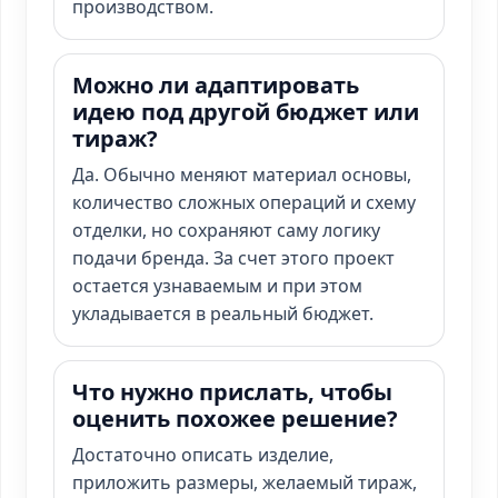
производством.
Можно ли адаптировать
идею под другой бюджет или
тираж?
Да. Обычно меняют материал основы,
количество сложных операций и схему
отделки, но сохраняют саму логику
подачи бренда. За счет этого проект
остается узнаваемым и при этом
укладывается в реальный бюджет.
Что нужно прислать, чтобы
оценить похожее решение?
Достаточно описать изделие,
приложить размеры, желаемый тираж,