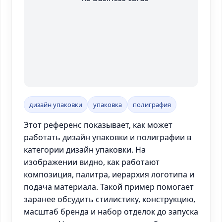
дизайн упаковки
упаковка
полиграфия
Этот референс показывает, как может
работать дизайн упаковки и полиграфии в
категории дизайн упаковки. На
изображении видно, как работают
композиция, палитра, иерархия логотипа и
подача материала. Такой пример помогает
заранее обсудить стилистику, конструкцию,
масштаб бренда и набор отделок до запуска