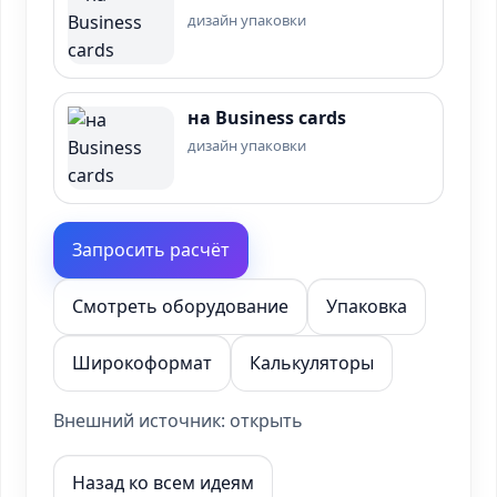
дизайн упаковки
на Business cards
дизайн упаковки
Запросить расчёт
Смотреть оборудование
Упаковка
Широкоформат
Калькуляторы
Внешний источник:
открыть
Назад ко всем идеям