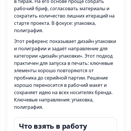
в тираж. На его основе проще собрать
рабочий бриф, согласовать материалы и
сократить количество лишних итераций на
старте проекта. В фокусе: упаковка,
полиграфия.
Этот референс показывает дизайн упаковки
и полиграфии и задаёт направление для
категории «дизайн упаковки». Этот подход
практичен для запуска в печать: ключевые
элементы хорошо повторяются от
пробника до серийной партии. Решение
хорошо переносится в рабочий макет и
сохраняет идею на всех носителях бренда.
Ключевые направления: упаковка,
полиграфия.
Что взять в работу