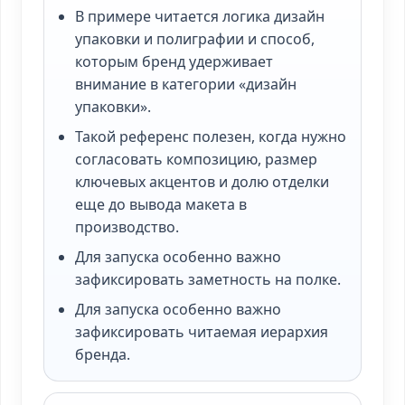
В примере читается логика дизайн
упаковки и полиграфии и способ,
которым бренд удерживает
внимание в категории «дизайн
упаковки».
Такой референс полезен, когда нужно
согласовать композицию, размер
ключевых акцентов и долю отделки
еще до вывода макета в
производство.
Для запуска особенно важно
зафиксировать заметность на полке.
Для запуска особенно важно
зафиксировать читаемая иерархия
бренда.