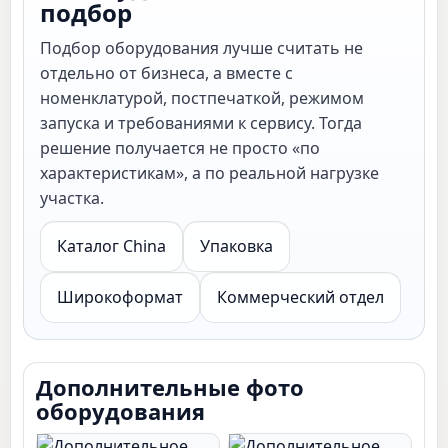
подбор
Подбор оборудования лучше считать не
отдельно от бизнеса, а вместе с
номенклатурой, постпечаткой, режимом
запуска и требованиями к сервису. Тогда
решение получается не просто «по
характеристикам», а по реальной нагрузке
участка.
Каталог China
Упаковка
Широкоформат
Коммерческий отдел
Дополнительные фото
оборудования