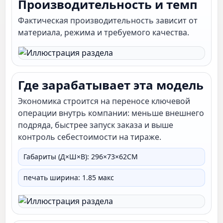
Производительность и темп
Фактическая производительность зависит от
материала, режима и требуемого качества.
Где зарабатывает эта модель
Экономика строится на переносе ключевой
операции внутрь компании: меньше внешнего
подряда, быстрее запуск заказа и выше
контроль себестоимости на тираже.
Габариты (Д×Ш×В): 296×73×62СМ
печать ширина: 1.85 макс