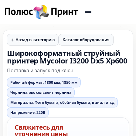
← Назад в категорию
Каталог оборудования
Широкоформатный струйный
принтер Mycolor I3200 Dx5 Xp600
Поставка и запуск под ключ
Рабочий формат: 1800 мм, 1850 мм
Чернила: эко сольвент чернила
Материалы: Фото бумага, обойная бумага, винил и т.д
Напряжение: 220В
Свяжитесь для
уточнения цены