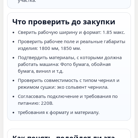
участка.
Что проверить до закупки
Сверить рабочую ширину и формат: 1.85 макс.
Проверить рабочее поле и реальные габариты
изделия: 1800 мм, 1850 мм.
Подтвердить материалы, с которыми должна
работать машина: Фото бумага, обойная
бумага, винил и т.д.
Проверить совместимость с типом чернил и
режимом сушки: эко сольвент чернила.
Согласовать подключение и требования по
питанию: 220В.
требования к формату и материалу.
Как понять, подойдет ли эта