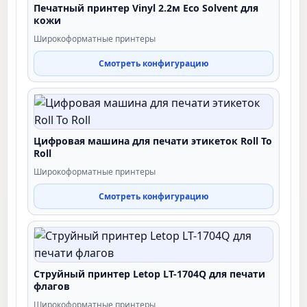
Печатный принтер Vinyl 2.2м Eco Solvent для
кожи
Широкоформатные принтеры
Смотреть конфигурацию
Цифровая машина для печати этикеток Roll To
Roll
Широкоформатные принтеры
Смотреть конфигурацию
Струйный принтер Letop LT-1704Q для печати
флагов
Широкоформатные принтеры