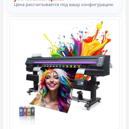
Цена рассчитывается под вашу конфигурацию