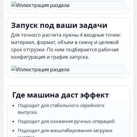
Запуск под ваши задачи
Для точного расчета нужны 4 входные точки:
материал, формат, объем в смену и целевой
срок отгрузки. По ним подбирается рабочая
конфигурация и график запуска.
Где машина даст эффект
Подходит для стабильного серийного
выпуска.
Подходит для снижения ручных операций.
Подходит для масштабирования загрузки