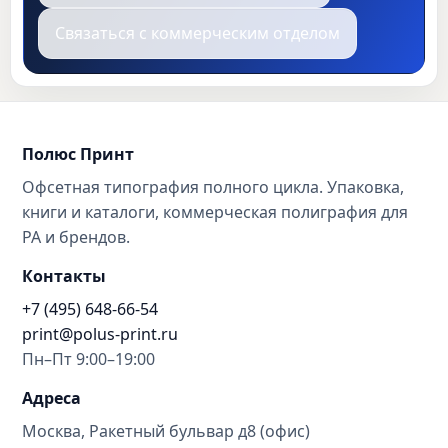
Связаться с коммерческим отделом
Полюс Принт
Офсетная типография полного цикла. Упаковка,
книги и каталоги, коммерческая полиграфия для
РА и брендов.
Контакты
+7 (495) 648-66-54
print@polus-print.ru
Пн–Пт 9:00–19:00
Адреса
Москва, Ракетный бульвар д8 (офис)