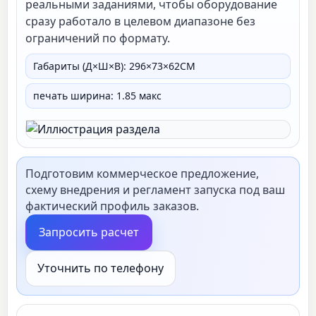
реальными заданиями, чтобы оборудование
сразу работало в целевом диапазоне без
ограничений по формату.
Габариты (Д×Ш×В): 296×73×62СМ
печать ширина: 1.85 макс
Подготовим коммерческое предложение,
схему внедрения и регламент запуска под ваш
фактический профиль заказов.
Запросить расчет
Уточнить по телефону