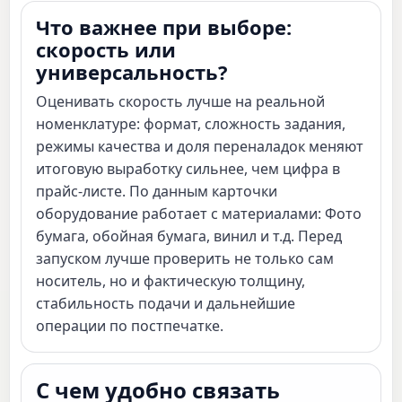
Что важнее при выборе:
скорость или
универсальность?
Оценивать скорость лучше на реальной
номенклатуре: формат, сложность задания,
режимы качества и доля переналадок меняют
итоговую выработку сильнее, чем цифра в
прайс-листе. По данным карточки
оборудование работает с материалами: Фото
бумага, обойная бумага, винил и т.д. Перед
запуском лучше проверить не только сам
носитель, но и фактическую толщину,
стабильность подачи и дальнейшие
операции по постпечатке.
С чем удобно связать