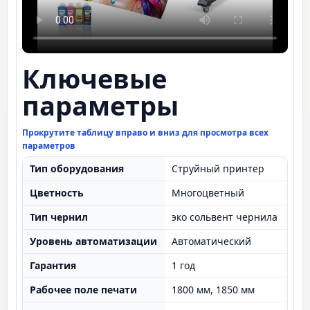
Ключевые
параметры
Прокрутите таблицу вправо и вниз для просмотра всех
параметров
Тип оборудования
Струйный принтер
Цветность
Многоцветный
Тип чернил
эко сольвент чернила
Уровень автоматизации
Автоматический
Гарантия
1 год
Рабочее поле печати
1800 мм, 1850 мм