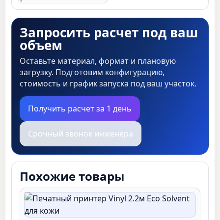
Запросить расчет под ваш
объем
Оставьте материал, формат и плановую
загрузку. Подготовим конфигурацию,
стоимость и график запуска под ваш участок.
Получить расчет за 1 день
Срочный звонок инженера
Похожие товары