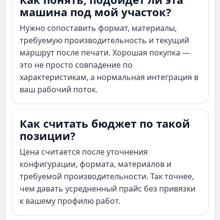
машина под мой участок?
Нужно сопоставить формат, материалы,
требуемую производительность и текущий
маршрут после печати. Хорошая покупка —
это не просто совпадение по
характеристикам, а нормальная интеграция в
ваш рабочий поток.
Как считать бюджет по такой
позиции?
Цена считается после уточнения
конфигурации, формата, материалов и
требуемой производительности. Так точнее,
чем давать усредненный прайс без привязки
к вашему профилю работ.