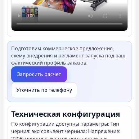
Подготовим коммерческое предложение,
схему внедрения и регламент запуска под ваш
фактический профиль заказов.
Запросить расчет
Уточнить по телефону
Техническая конфигурация
По конфигурации доступны параметры: Тип
чернил: эко сольвент чернила; Напряжение:
220В; чернила: эко сольвент чернила и