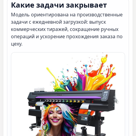
Какие задачи закрывает
Модель ориентирована на производственные
задачи с ежедневной загрузкой: выпуск
коммерческих тиражей, сокращение ручных
операций и ускорение прохождения заказа по
цеху.