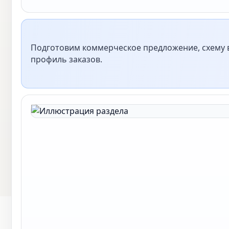
Подготовим коммерческое предложение, схему в
профиль заказов.