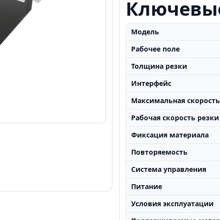
Ключевы
Модель
Рабочее поле
Толщина резки
Интерфейс
Максимальная скорост
Рабочая скорость резки
Фиксация материала
Повторяемость
Система управления
Питание
Условия эксплуатации