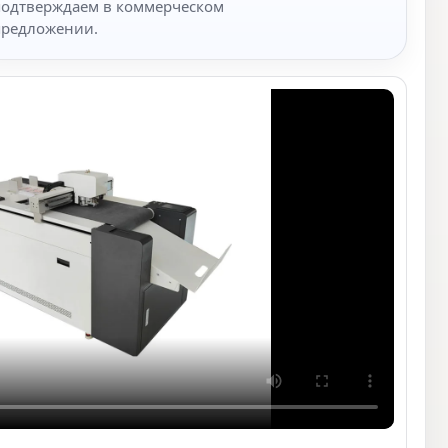
подтверждаем в коммерческом
предложении.