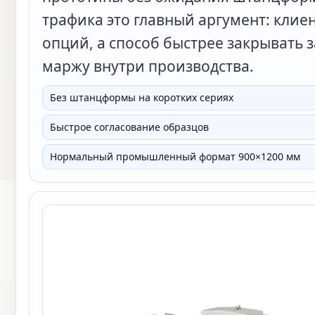
трафика это главный аргумент: клие
опций, а способ быстрее закрывать 
маржу внутри производства.
Без штанцформы на коротких сериях
Быстрое согласование образцов
Нормальный промышленный формат 900×1200 мм