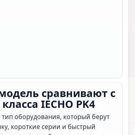
 модель сравнивают с
класса IECHO PK4
е тип оборудования, который берут
ку, короткие серии и быстрый