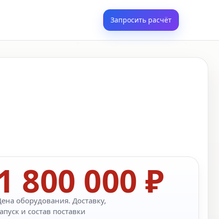
Запросить расчёт
1 800 000 ₽
Цена оборудования. Доставку,
апуск и состав поставки