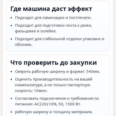
Где машина даст эффект
Подходит для ламинации и постпечати.
Подходит для подготовки листа к резке,
фальцовке и склейке.
Подходит для стабильной отделки упаковки и
обложек.
Что проверить до закупки
Сверить рабочую ширину и формат: 540мм.
Оценить производительность на вашей
номенклатуре, а не только паспортную
скорость: 10мин.
Согласовать подключение и требования по
питанию: AC220±10%, 50, 1500 Вт.
рабочую ширину и толщину материала.