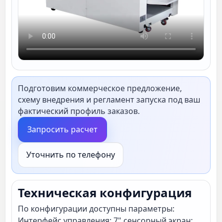
Подготовим коммерческое предложение,
схему внедрения и регламент запуска под ваш
фактический профиль заказов.
Запросить расчет
Уточнить по телефону
Техническая конфигурация
По конфигурации доступны параметры:
Интерфейс управления: 7" сенсорный экран;