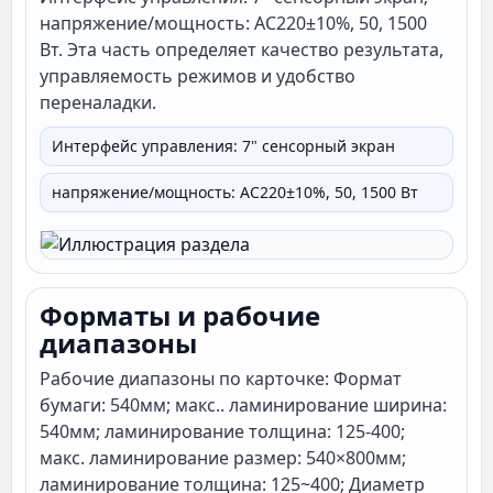
напряжение/мощность: AC220±10%, 50, 1500
Вт. Эта часть определяет качество результата,
управляемость режимов и удобство
переналадки.
Интерфейс управления: 7" сенсорный экран
напряжение/мощность: AC220±10%, 50, 1500 Вт
Форматы и рабочие
диапазоны
Рабочие диапазоны по карточке: Формат
бумаги: 540мм; макс.. ламинирование ширина:
540мм; ламинирование толщина: 125-400;
макс. ламинирование размер: 540×800мм;
ламинирование толщина: 125~400; Диаметр