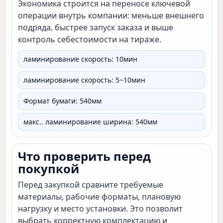
Экономика строится на переносе ключевой
операции внутрь компании: меньше внешнего
подряда, быстрее запуск заказа и выше
контроль себестоимости на тираже.
ламинирование скорость: 10мин
ламинирование скорость: 5~10мин
Формат бумаги: 540мм
макс.. ламинирование ширина: 540мм
Что проверить перед
покупкой
Перед закупкой сравните требуемые
материалы, рабочие форматы, плановую
нагрузку и место установки. Это позволит
выбрать корректную комплектацию и