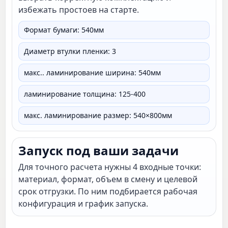
избежать простоев на старте.
Формат бумаги: 540мм
Диаметр втулки пленки: 3
макс.. ламинирование ширина: 540мм
ламинирование толщина: 125-400
макс. ламинирование размер: 540×800мм
Запуск под ваши задачи
Для точного расчета нужны 4 входные точки:
материал, формат, объем в смену и целевой
срок отгрузки. По ним подбирается рабочая
конфигурация и график запуска.