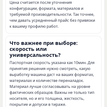
Цена считается после уточнения
конфигурации, формата, материалов и
требуемой производительности. Так точнее,
чем давать усредненный прайс без привязки
к вашему профилю работ.
Что важнее при выборе:
скорость или
универсальность?
Паспортная скорость указана как 10мин. Для
принятия решения нужно смотреть, какую
выработку машина даст на ваших форматах,
материалах и количестве переналадок.
Материал лучше согласовывать на уровне
фактических образцов. Важны не только тип
носителя, но и его толщина, жесткость,
покрытие и допуски в тираже.