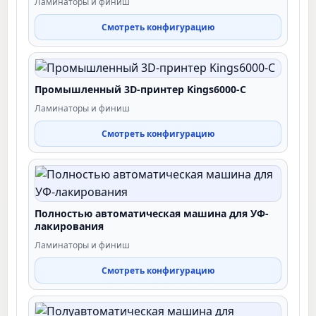
Ламинаторы и финиш
Смотреть конфигурацию
Промышленный 3D-принтер Kings6000-C
Ламинаторы и финиш
Смотреть конфигурацию
Полностью автоматическая машина для УФ-
лакирования
Ламинаторы и финиш
Смотреть конфигурацию