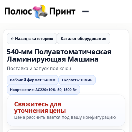
← Назад в категорию
Каталог оборудования
540-мм Полуавтоматическая
Ламинирующая Машина
Поставка и запуск под ключ
Рабочий формат: 540мм
Скорость: 10мин
Напряжение: AC220±10%, 50, 1500 Вт
Свяжитесь для
уточнения цены
Цена рассчитывается под вашу конфигурацию