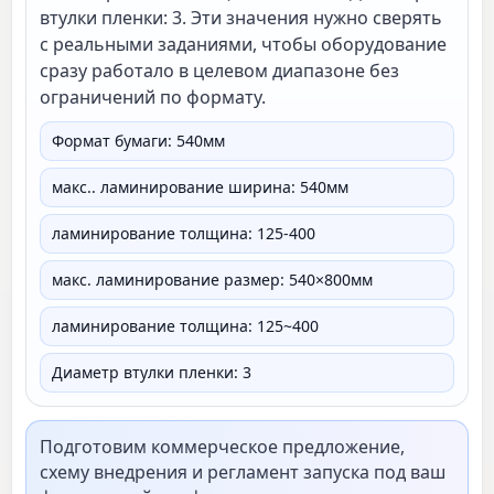
втулки пленки: 3. Эти значения нужно сверять
с реальными заданиями, чтобы оборудование
сразу работало в целевом диапазоне без
ограничений по формату.
Формат бумаги: 540мм
макс.. ламинирование ширина: 540мм
ламинирование толщина: 125-400
макс. ламинирование размер: 540×800мм
ламинирование толщина: 125~400
Диаметр втулки пленки: 3
Подготовим коммерческое предложение,
схему внедрения и регламент запуска под ваш