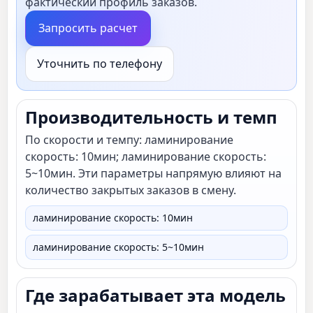
фактический профиль заказов.
Запросить расчет
Уточнить по телефону
Производительность и темп
По скорости и темпу: ламинирование
скорость: 10мин; ламинирование скорость:
5~10мин. Эти параметры напрямую влияют на
количество закрытых заказов в смену.
ламинирование скорость: 10мин
ламинирование скорость: 5~10мин
Где зарабатывает эта модель