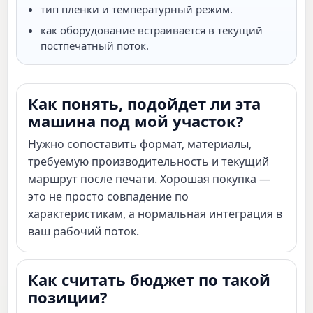
тип пленки и температурный режим.
как оборудование встраивается в текущий
постпечатный поток.
Как понять, подойдет ли эта
машина под мой участок?
Нужно сопоставить формат, материалы,
требуемую производительность и текущий
маршрут после печати. Хорошая покупка —
это не просто совпадение по
характеристикам, а нормальная интеграция в
ваш рабочий поток.
Как считать бюджет по такой
позиции?