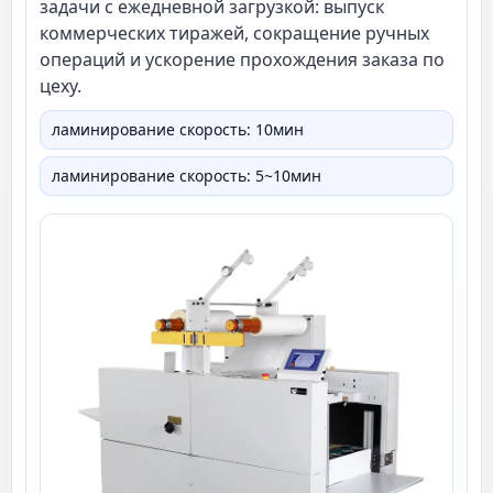
задачи с ежедневной загрузкой: выпуск
коммерческих тиражей, сокращение ручных
операций и ускорение прохождения заказа по
цеху.
ламинирование скорость: 10мин
ламинирование скорость: 5~10мин