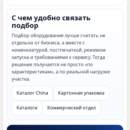
С чем удобно связать
подбор
Подбор оборудования лучше считать не
отдельно от бизнеса, а вместе с
номенклатурой, постпечаткой, режимом
запуска и требованиями к сервису. Тогда
решение получается не просто «по
характеристикам», а по реальной нагрузке
участка.
Каталог China
Картонная упаковка
Каталоги
Коммерческий отдел