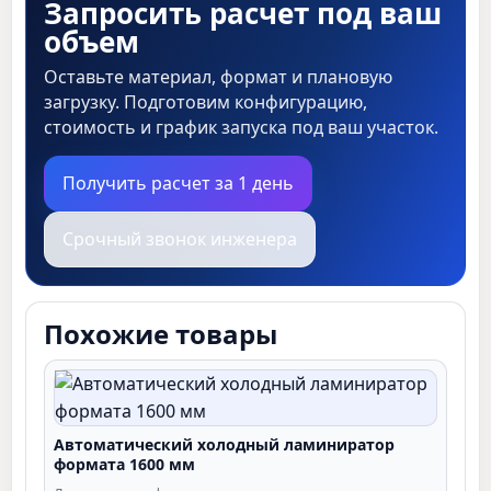
Запросить расчет под ваш
объем
Оставьте материал, формат и плановую
загрузку. Подготовим конфигурацию,
стоимость и график запуска под ваш участок.
Получить расчет за 1 день
Срочный звонок инженера
Похожие товары
Автоматический холодный ламиниратор
формата 1600 мм