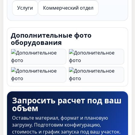
Услуги
Коммерческий отдел
Дополнительные фото
оборудования
Запросить расчет под ваш
объем
Оставьте материал, формат и плановую
загрузку. Подготовим конфигурацию,
стоимость и график запуска под ваш участок.