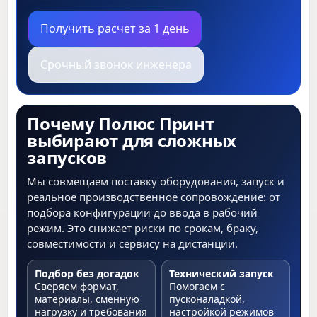
Получить расчет за 1 день
Срочный звонок инженера
Почему Полюс Принт
выбирают для сложных
запусков
Мы совмещаем поставку оборудования, запуск и
реальное производственное сопровождение: от
подбора конфигурации до ввода в рабочий
режим. Это снижает риски по срокам, браку,
совместимости и сервису на дистанции.
Подбор без догадок
Технический запуск
Сверяем формат,
Помогаем с
материалы, сменную
пусконаладкой,
нагрузку и требования
настройкой режимов