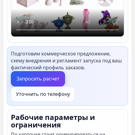
Подготовим коммерческое предложение,
схему внедрения и регламент запуска под ваш
фактический профиль заказов.
Запросить расчет
Уточнить по телефону
Рабочие параметры и
ограничения
По карточке стоит ориентироваться на