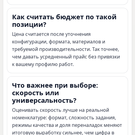
Как считать бюджет по такой
позиции?
Цена считается после уточнения
конфигурации, формата, материалов и
требуемой производительности. Так точнее,
чем давать усредненный прайс без привязки
к вашему профилю работ.
Что важнее при выборе:
скорость или
универсальность?
Оценивать скорость лучше на реальной
номенклатуре: формат, сложность задания,
режимы качества и доля переналадок меняют
итоговую выработку сильнее, чем цифра в