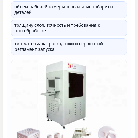
объем рабочей камеры и реальные габариты
деталей
толщину слоя, точность и требования к
постобработке
тип материала, расходники и сервисный
регламент запуска