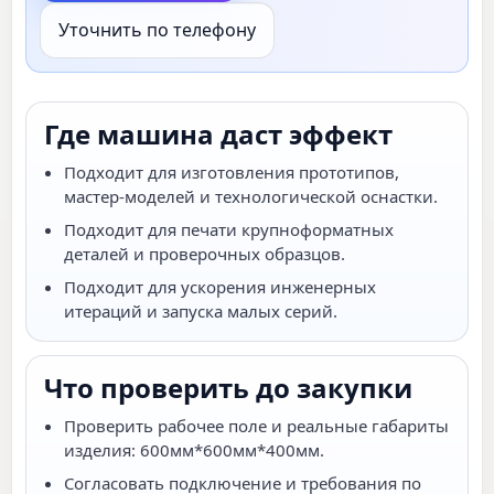
Уточнить по телефону
Где машина даст эффект
Подходит для изготовления прототипов,
мастер-моделей и технологической оснастки.
Подходит для печати крупноформатных
деталей и проверочных образцов.
Подходит для ускорения инженерных
итераций и запуска малых серий.
Что проверить до закупки
Проверить рабочее поле и реальные габариты
изделия: 600мм*600мм*400мм.
Согласовать подключение и требования по