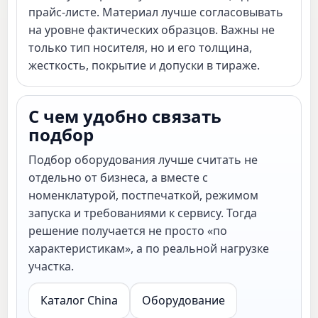
прайс-листе. Материал лучше согласовывать
на уровне фактических образцов. Важны не
только тип носителя, но и его толщина,
жесткость, покрытие и допуски в тираже.
С чем удобно связать
подбор
Подбор оборудования лучше считать не
отдельно от бизнеса, а вместе с
номенклатурой, постпечаткой, режимом
запуска и требованиями к сервису. Тогда
решение получается не просто «по
характеристикам», а по реальной нагрузке
участка.
Каталог China
Оборудование