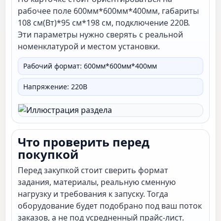
рабочее поле 600мм*600мм*400мм, габариты
108 см(Вт)*95 см*198 см, подключение 220В.
Эти параметры нужно сверять с реальной
номенклатурой и местом установки.
Рабочий формат: 600мм*600мм*400мм
Напряжение: 220В
Что проверить перед
покупкой
Перед закупкой стоит сверить формат
задания, материалы, реальную сменную
нагрузку и требования к запуску. Тогда
оборудование будет подобрано под ваш поток
заказов, а не под усредненный прайс-лист.