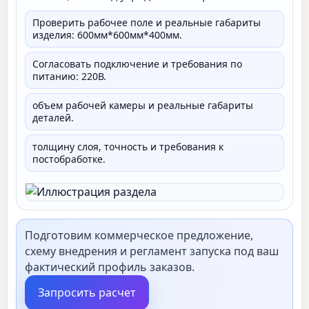
Проверить рабочее поле и реальные габариты
изделия: 600мм*600мм*400мм.
Согласовать подключение и требования по
питанию: 220В.
объем рабочей камеры и реальные габариты
деталей.
толщину слоя, точность и требования к
постобработке.
Подготовим коммерческое предложение,
схему внедрения и регламент запуска под ваш
фактический профиль заказов.
Запросить расчет