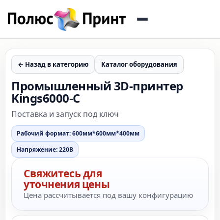
← Назад в категорию
Каталог оборудования
Промышленный 3D-принтер
Kings6000-C
Поставка и запуск под ключ
Рабочий формат: 600мм*600мм*400мм
Напряжение: 220В
Свяжитесь для
уточнения цены
Цена рассчитывается под вашу конфигурацию