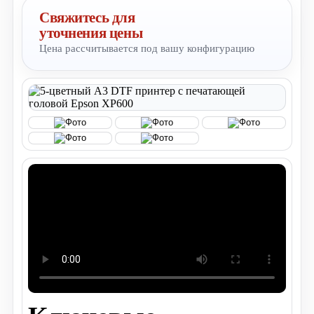
Свяжитесь для
уточнения цены
Цена рассчитывается под вашу конфигурацию