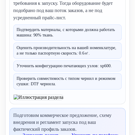
требования к запуску. Тогда оборудование будет
подобрано под ваш поток заказов, а не под
усредненный прайс-лист.
Подтвердить материалы, с которыми должна работать
машина: 90% ткань.
Оценить производительность на вашей номенклатуре,
а не только паспортную скорость: 0.6㎡.
Уточнить конфигурацию печатающих узлов: xp600.
Проверить совместимость с типом чернил и режимом
сушки: DTF чернила.
Подготовим коммерческое предложение, схему
внедрения и регламент запуска под ваш
фактический профиль заказов.