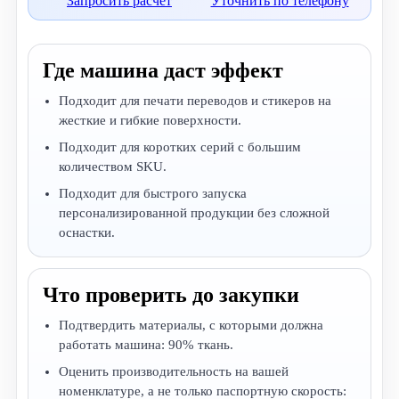
Запросить расчет
Уточнить по телефону
Где машина даст эффект
Подходит для печати переводов и стикеров на
жесткие и гибкие поверхности.
Подходит для коротких серий с большим
количеством SKU.
Подходит для быстрого запуска
персонализированной продукции без сложной
оснастки.
Что проверить до закупки
Подтвердить материалы, с которыми должна
работать машина: 90% ткань.
Оценить производительность на вашей
номенклатуре, а не только паспортную скорость: