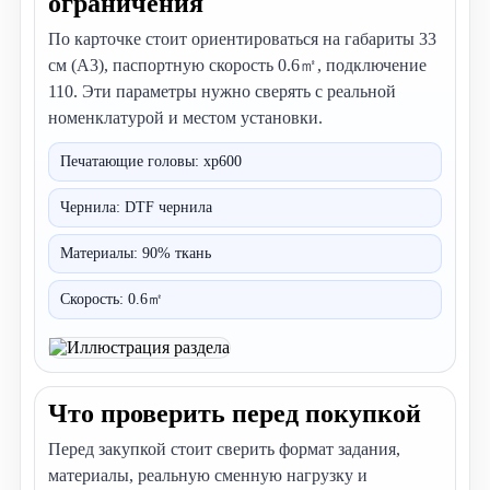
ограничения
По карточке стоит ориентироваться на габариты 33
см (A3), паспортную скорость 0.6㎡, подключение
110. Эти параметры нужно сверять с реальной
номенклатурой и местом установки.
Печатающие головы: xp600
Чернила: DTF чернила
Материалы: 90% ткань
Скорость: 0.6㎡
Что проверить перед покупкой
Перед закупкой стоит сверить формат задания,
материалы, реальную сменную нагрузку и