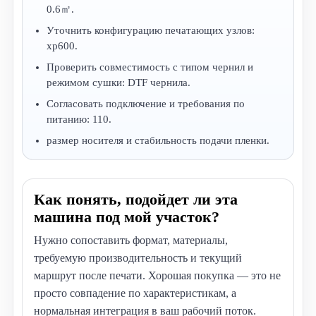
0.6㎡.
Уточнить конфигурацию печатающих узлов:
xp600.
Проверить совместимость с типом чернил и
режимом сушки: DTF чернила.
Согласовать подключение и требования по
питанию: 110.
размер носителя и стабильность подачи пленки.
Как понять, подойдет ли эта
машина под мой участок?
Нужно сопоставить формат, материалы,
требуемую производительность и текущий
маршрут после печати. Хорошая покупка — это не
просто совпадение по характеристикам, а
нормальная интеграция в ваш рабочий поток.