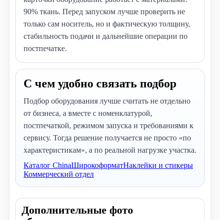
90% ткань. Перед запуском лучше проверить не
только сам носитель, но и фактическую толщину,
стабильность подачи и дальнейшие операции по
постпечатке.
С чем удобно связать подбор
Подбор оборудования лучше считать не отдельно
от бизнеса, а вместе с номенклатурой,
постпечаткой, режимом запуска и требованиями к
сервису. Тогда решение получается не просто «по
характеристикам», а по реальной нагрузке участка.
Каталог China
Широкоформат
Наклейки и стикеры
Коммерческий отдел
Дополнительные фото