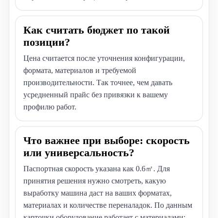
Как считать бюджет по такой
позиции?
Цена считается после уточнения конфигурации,
формата, материалов и требуемой
производительности. Так точнее, чем давать
усредненный прайс без привязки к вашему
профилю работ.
Что важнее при выборе: скорость
или универсальность?
Паспортная скорость указана как 0.6㎡. Для
принятия решения нужно смотреть, какую
выработку машина даст на ваших форматах,
материалах и количестве переналадок. По данным
карточки оборудование работает с материалами: