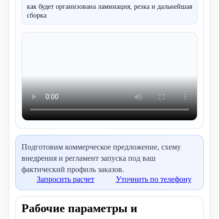
как будет организована ламинация, резка и дальнейшая
сборка
Подготовим коммерческое предложение, схему
внедрения и регламент запуска под ваш
фактический профиль заказов.
Запросить расчет
Уточнить по телефону
Рабочие параметры и