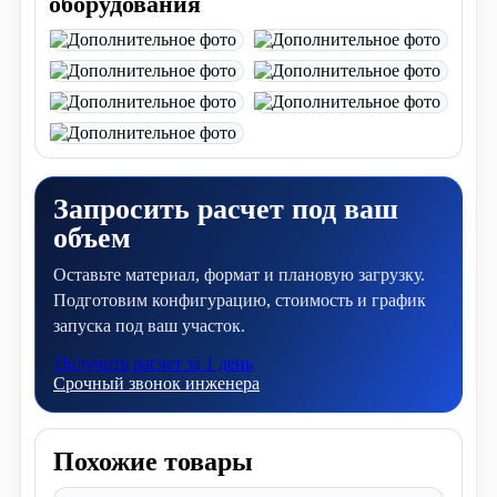
оборудования
Запросить расчет под ваш
объем
Оставьте материал, формат и плановую загрузку.
Подготовим конфигурацию, стоимость и график
запуска под ваш участок.
Получить расчет за 1 день
Срочный звонок инженера
Похожие товары