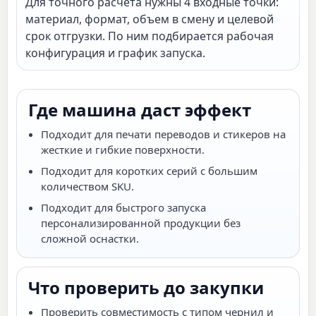
Для точного расчета нужны 4 входные точки:
материал, формат, объем в смену и целевой
срок отгрузки. По ним подбирается рабочая
конфигурация и график запуска.
Где машина даст эффект
Подходит для печати переводов и стикеров на
жесткие и гибкие поверхности.
Подходит для коротких серий с большим
количеством SKU.
Подходит для быстрого запуска
персонализированной продукции без
сложной оснастки.
Что проверить до закупки
Проверить совместимость с типом чернил и