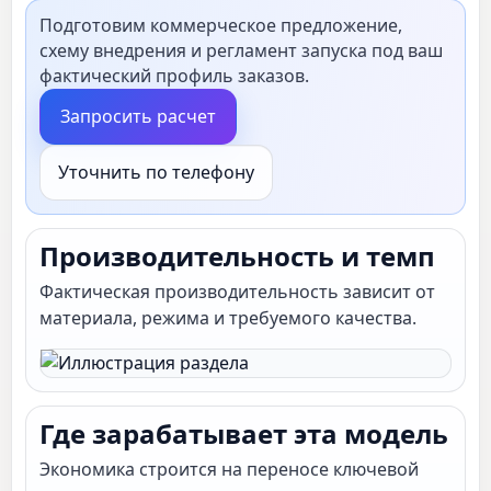
Подготовим коммерческое предложение,
схему внедрения и регламент запуска под ваш
фактический профиль заказов.
Запросить расчет
Уточнить по телефону
Производительность и темп
Фактическая производительность зависит от
материала, режима и требуемого качества.
Где зарабатывает эта модель
Экономика строится на переносе ключевой