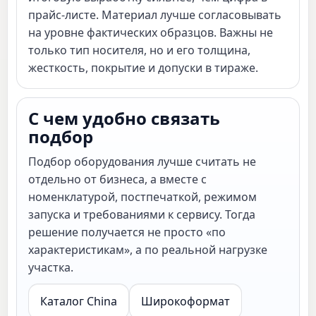
прайс-листе. Материал лучше согласовывать
на уровне фактических образцов. Важны не
только тип носителя, но и его толщина,
жесткость, покрытие и допуски в тираже.
С чем удобно связать
подбор
Подбор оборудования лучше считать не
отдельно от бизнеса, а вместе с
номенклатурой, постпечаткой, режимом
запуска и требованиями к сервису. Тогда
решение получается не просто «по
характеристикам», а по реальной нагрузке
участка.
Каталог China
Широкоформат