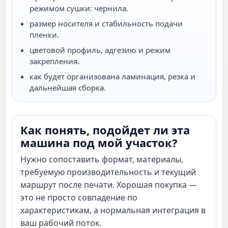
режимом сушки: чернила.
размер носителя и стабильность подачи
пленки.
цветовой профиль, адгезию и режим
закрепления.
как будет организована ламинация, резка и
дальнейшая сборка.
Как понять, подойдет ли эта
машина под мой участок?
Нужно сопоставить формат, материалы,
требуемую производительность и текущий
маршрут после печати. Хорошая покупка —
это не просто совпадение по
характеристикам, а нормальная интеграция в
ваш рабочий поток.