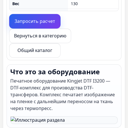
Вес
130
Наименование
DTF принтер
Запросить расчет
Вернуться в категорию
Общий каталог
Что это за оборудование
Печатное оборудование Kingjet DTF I3200 —
DTF-комплекс для производства DTF-
трансферов. Комплекс печатает изображение
на пленке с дальнейшим переносом на ткань
через термопресс.