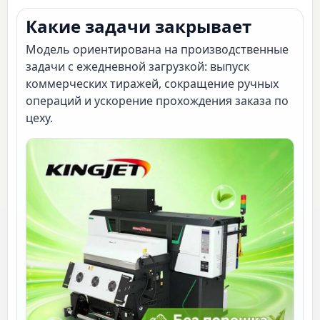
Какие задачи закрывает
Модель ориентирована на производственные
задачи с ежедневной загрузкой: выпуск
коммерческих тиражей, сокращение ручных
операций и ускорение прохождения заказа по
цеху.