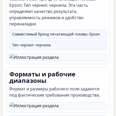
Epson; Тип чернил: чернила. Эта часть
определяет качество результата,
управляемость режимов и удобство
переналадки.
Совместимый бренд печатающей головы: Epson
Тип чернил: чернила
Форматы и рабочие
диапазоны
Формат и размеры рабочего поля задаются
под фактические требования производства.