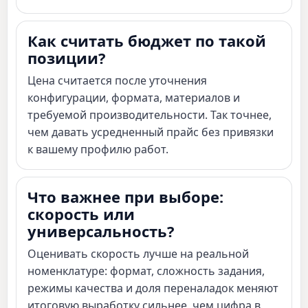
Как считать бюджет по такой
позиции?
Цена считается после уточнения
конфигурации, формата, материалов и
требуемой производительности. Так точнее,
чем давать усредненный прайс без привязки
к вашему профилю работ.
Что важнее при выборе:
скорость или
универсальность?
Оценивать скорость лучше на реальной
номенклатуре: формат, сложность задания,
режимы качества и доля переналадок меняют
итоговую выработку сильнее, чем цифра в