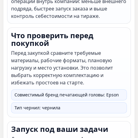
операции внутрь компании: меньше внешнего
подряда, быстрее запуск заказа и выше
контроль себестоимости на тираже.
Что проверить перед
покупкой
Перед закупкой сравните требуемые
материалы, рабочие форматы, плановую
нагрузку и место установки. Это позволит
выбрать корректную комплектацию и
избежать простоев на старте.
Совместимый бренд печатающей головы: Epson
Тип чернил: чернила
Запуск под ваши задачи