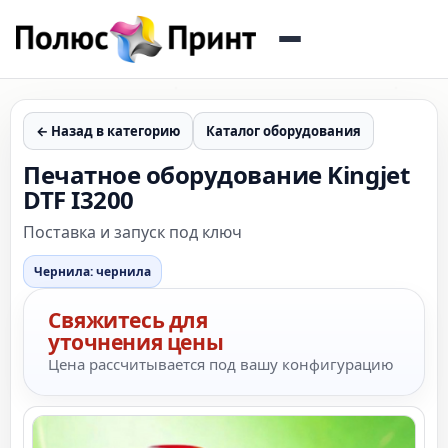
← Назад в категорию
Каталог оборудования
Печатное оборудование Kingjet
DTF I3200
Поставка и запуск под ключ
Чернила: чернила
Свяжитесь для
уточнения цены
Цена рассчитывается под вашу конфигурацию