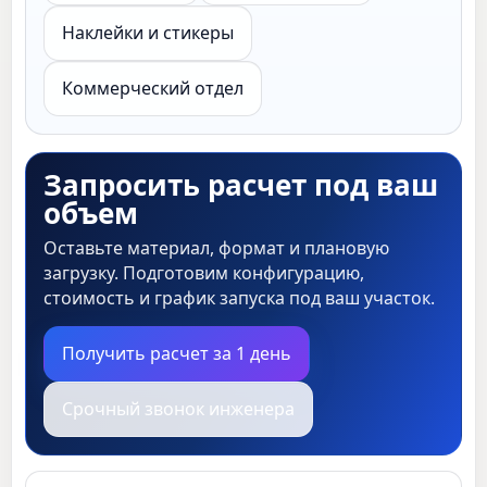
Наклейки и стикеры
Коммерческий отдел
Запросить расчет под ваш
объем
Оставьте материал, формат и плановую
загрузку. Подготовим конфигурацию,
стоимость и график запуска под ваш участок.
Получить расчет за 1 день
Срочный звонок инженера