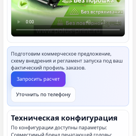
Подготовим коммерческое предложение,
схему внедрения и регламент запуска под ваш
фактический профиль заказов.
Запросить расчет
Уточнить по телефону
Техническая конфигурация
По конфигурации доступны параметры:
Совместимый бренд печатающей головы: