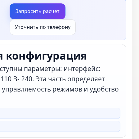
Запросить расчет
Уточнить по телефону
я конфигурация
ступны параметры: интерфейс:
110 В- 240. Эта часть определяет
, управляемость режимов и удобство