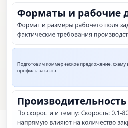
Форматы и рабочие 
Формат и размеры рабочего поля за
фактические требования производст
Подготовим коммерческое предложение, схему в
профиль заказов.
Производительность
По скорости и темпу: Скорость: 0.1-
напрямую влияют на количество зак