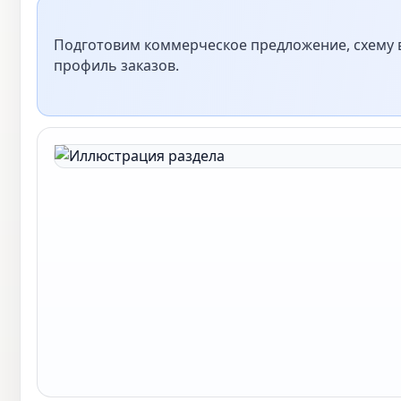
Подготовим коммерческое предложение, схему в
профиль заказов.