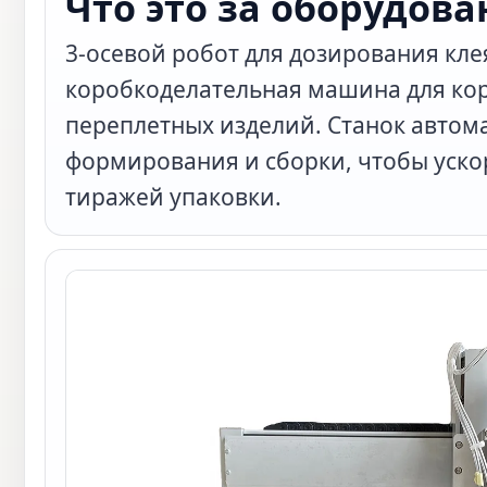
Что это за оборудова
3-осевой робот для дозирования кле
коробкоделательная машина для кор
переплетных изделий. Станок автом
формирования и сборки, чтобы уско
тиражей упаковки.