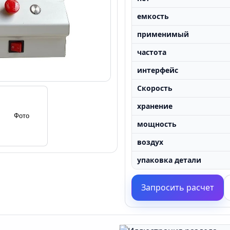
емкость
применимый
частота
интерфейс
Скорость
хранение
мощность
воздух
упаковка детали
Запросить расчет