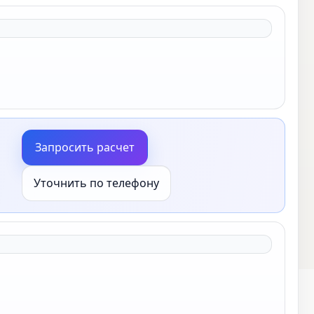
Запросить расчет
Уточнить по телефону