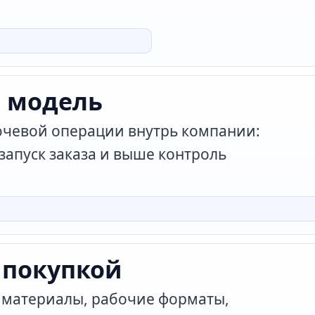
а модель
ючевой операции внутрь компании:
запуск заказа и выше контроль
 покупкой
 материалы, рабочие форматы,