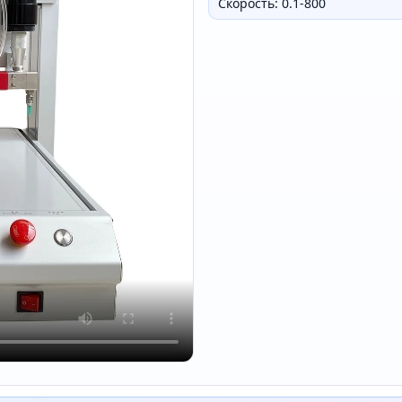
Скорость: 0.1-800