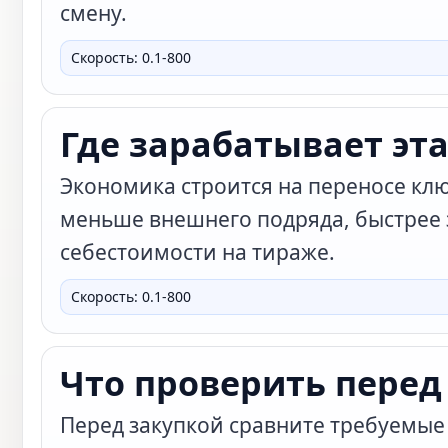
смену.
Скорость: 0.1-800
Где зарабатывает эт
Экономика строится на переносе кл
меньше внешнего подряда, быстрее 
себестоимости на тираже.
Скорость: 0.1-800
Что проверить перед
Перед закупкой сравните требуемые