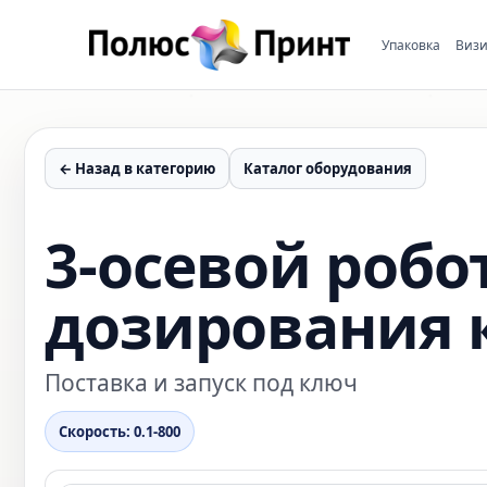
Упаковка
Визи
← Назад в категорию
Каталог оборудования
3-осевой робо
дозирования 
Поставка и запуск под ключ
Скорость: 0.1-800