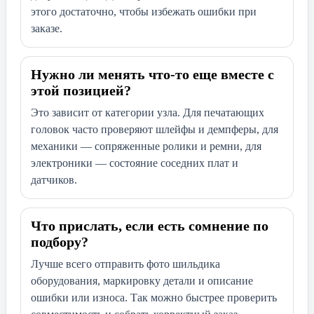
этого достаточно, чтобы избежать ошибки при
заказе.
Нужно ли менять что-то еще вместе с
этой позицией?
Это зависит от категории узла. Для печатающих
головок часто проверяют шлейфы и демпферы, для
механики — сопряженные ролики и ремни, для
электроники — состояние соседних плат и
датчиков.
Что прислать, если есть сомнение по
подбору?
Лучше всего отправить фото шильдика
оборудования, маркировку детали и описание
ошибки или износа. Так можно быстрее проверить