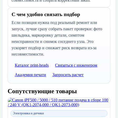
совместимость и собрать корректный заказ.
С чем удобно связать подбор
Если позиция нужна под реальный ремонт или
запуск, лучше сразу собрать пакет проверки: фото
шильдика, маркировку детали, симптом
неисправности и снимок соседнего узла. Это
ускоряет подбор и снижает риск возврата из-за
несовместимости.
Каталог print-heads
Связаться с инженером
Академия печати
Запросить расчет
Сопутствующие товары
Электроника и датчики