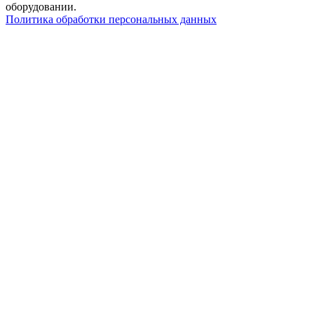
оборудовании.
Политика обработки персональных данных