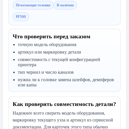
Печатающие головки
В наличии
PF500
Что проверить перед заказом
точную модель оборудования
артикул или маркировку детали
совместимость с текущей конфигурацией
принтера
тип чернил и число каналов
нужна ли к головке замена шлейфов, демпферов
или капы
Как проверить совместимость детали?
Надежнее всего сверить модель оборудования,
маркировку текущего узла и артикул из сервисной
документации. Для карточек этого типа обычно