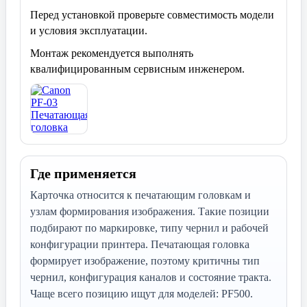
Перед установкой проверьте совместимость модели
и условия эксплуатации.
Монтаж рекомендуется выполнять
квалифицированным сервисным инженером.
Где применяется
Карточка относится к печатающим головкам и
узлам формирования изображения. Такие позиции
подбирают по маркировке, типу чернил и рабочей
конфигурации принтера. Печатающая головка
формирует изображение, поэтому критичны тип
чернил, конфигурация каналов и состояние тракта.
Чаще всего позицию ищут для моделей: PF500.