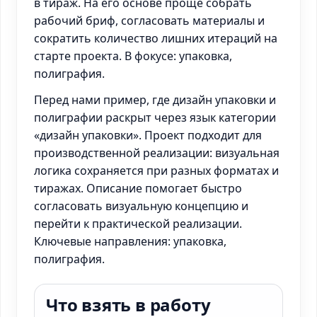
в тираж. На его основе проще собрать
рабочий бриф, согласовать материалы и
сократить количество лишних итераций на
старте проекта. В фокусе: упаковка,
полиграфия.
Перед нами пример, где дизайн упаковки и
полиграфии раскрыт через язык категории
«дизайн упаковки». Проект подходит для
производственной реализации: визуальная
логика сохраняется при разных форматах и
тиражах. Описание помогает быстро
согласовать визуальную концепцию и
перейти к практической реализации.
Ключевые направления: упаковка,
полиграфия.
Что взять в работу