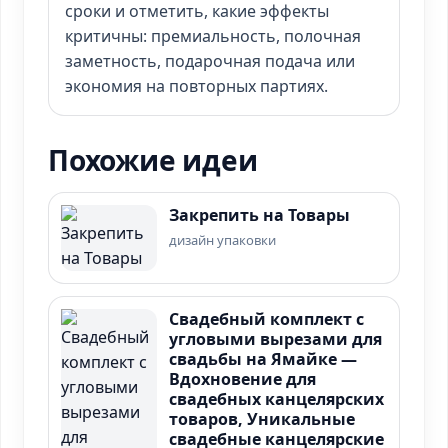
сроки и отметить, какие эффекты
критичны: премиальность, полочная
заметность, подарочная подача или
экономия на повторных партиях.
Похожие идеи
Закрепить на Товары
дизайн упаковки
Свадебный комплект с
угловыми вырезами для
свадьбы на Ямайке —
Вдохновение для
свадебных канцелярских
товаров, Уникальные
свадебные канцелярские