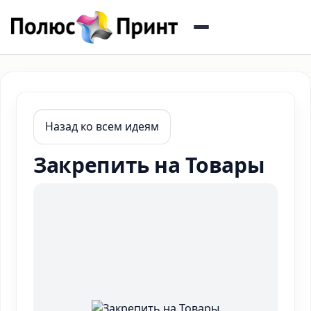
Назад ко всем идеям
Закрепить на Товары