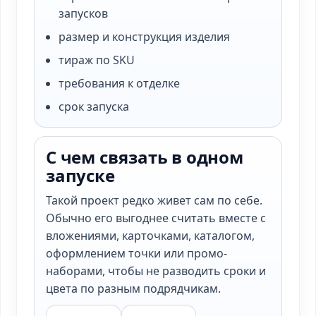
запусков
размер и конструкция изделия
тираж по SKU
требования к отделке
срок запуска
С чем связать в одном
запуске
Такой проект редко живет сам по себе.
Обычно его выгоднее считать вместе с
вложениями, карточками, каталогом,
оформлением точки или промо-
наборами, чтобы не разводить сроки и
цвета по разным подрядчикам.