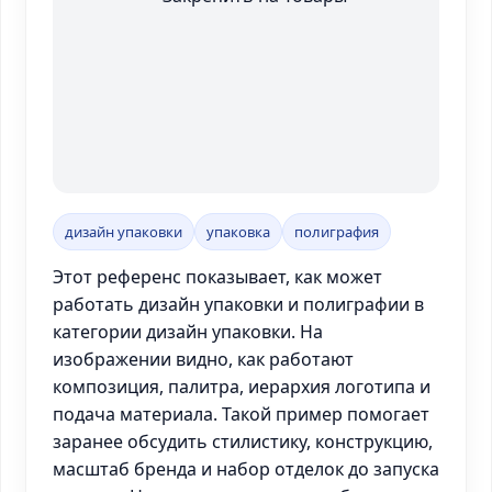
дизайн упаковки
упаковка
полиграфия
Этот референс показывает, как может
работать дизайн упаковки и полиграфии в
категории дизайн упаковки. На
изображении видно, как работают
композиция, палитра, иерархия логотипа и
подача материала. Такой пример помогает
заранее обсудить стилистику, конструкцию,
масштаб бренда и набор отделок до запуска