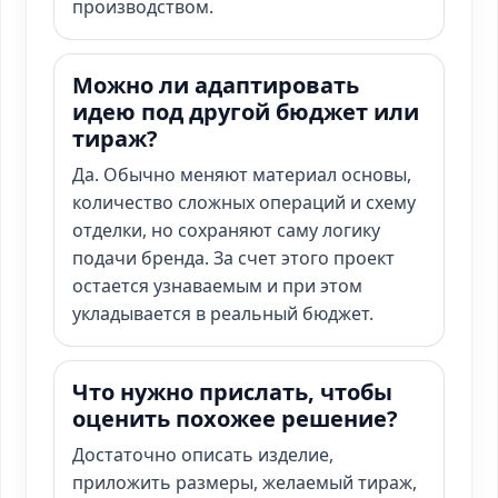
производством.
Можно ли адаптировать
идею под другой бюджет или
тираж?
Да. Обычно меняют материал основы,
количество сложных операций и схему
отделки, но сохраняют саму логику
подачи бренда. За счет этого проект
остается узнаваемым и при этом
укладывается в реальный бюджет.
Что нужно прислать, чтобы
оценить похожее решение?
Достаточно описать изделие,
приложить размеры, желаемый тираж,