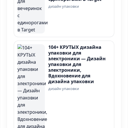
дизайн упаковки
104+ КРУТЫХ дизайна
упаковки для
электроники — Дизайн
упаковки для
электроники,
Вдохновение для
дизайна упаковки
дизайн упаковки