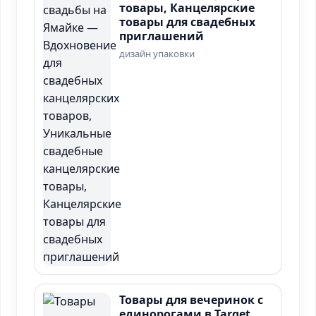
товары, Канцелярские
товары для свадебных
приглашений
дизайн упаковки
Товары для вечеринок с
единорогами в Target