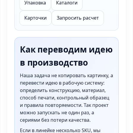
Упаковка
Каталоги
Карточки
Запросить расчет
Как переводим идею
в производство
Наша задача не копировать картинку, а
перевести идею в рабочую систему:
определить конструкцию, материал,
способ печати, контрольный образец
и правила повторяемости. Так проект
можно запускать не один раз, а
сериями без потери качества.
Если в линейке несколько SKU, мы