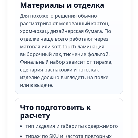
Материалы и отделка
Для похожего решения обычно
рассматривают мелованный картон,
хром-эрзац, дизайнерская бумага. По
отделке чаще всего работают через
матовая или soft-touch ламинация,
выборочный лак, тиснение фольгой.
Финальный набор зависит от тиража,
сценария распаковки и того, как
изделие должно выглядеть на полке
или в выдаче.
Что подготовить к
расчету
тип изделия и габариты содержимого
тираж по SKU и частота повторных