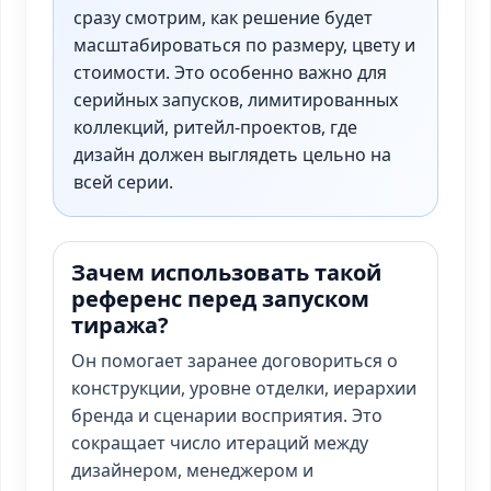
сразу смотрим, как решение будет
масштабироваться по размеру, цвету и
стоимости. Это особенно важно для
серийных запусков, лимитированных
коллекций, ритейл-проектов, где
дизайн должен выглядеть цельно на
всей серии.
Зачем использовать такой
референс перед запуском
тиража?
Он помогает заранее договориться о
конструкции, уровне отделки, иерархии
бренда и сценарии восприятия. Это
сокращает число итераций между
дизайнером, менеджером и