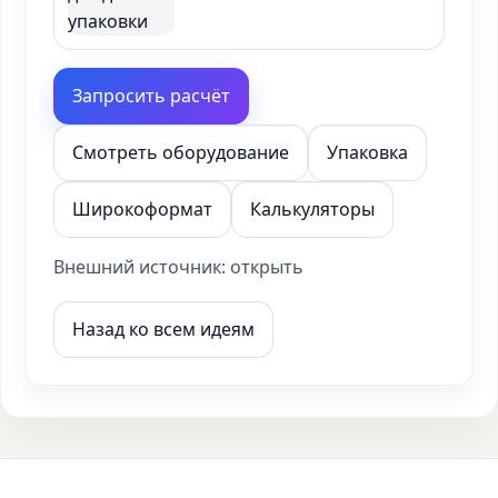
Запросить расчёт
Смотреть оборудование
Упаковка
Широкоформат
Калькуляторы
Внешний источник:
открыть
Назад ко всем идеям