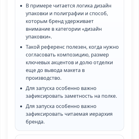
В примере читается логика дизайн
упаковки и полиграфии и способ,
которым бренд удерживает
внимание в категории «дизайн
упаковки».
Такой референс полезен, когда нужно
согласовать композицию, размер
ключевых акцентов и долю отделки
еще до вывода макета в
производство.
Для запуска особенно важно
зафиксировать заметность на полке.
Для запуска особенно важно
зафиксировать читаемая иерархия
бренда.