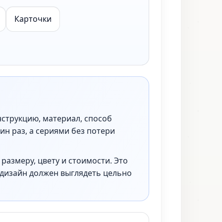
Карточки
нструкцию, материал, способ
ин раз, а сериями без потери
размеру, цвету и стоимости. Это
 дизайн должен выглядеть цельно