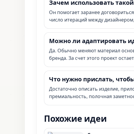
Зачем использовать такой
Он помогает заранее договориться 
число итераций между дизайнером
Можно ли адаптировать и
Да. Обычно меняют материал основ
бренда. За счет этого проект оста
Что нужно прислать, чтоб
Достаточно описать изделие, прил
премиальность, полочная заметнос
Похожие идеи