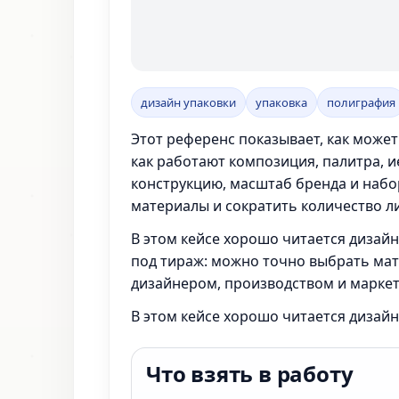
дизайн упаковки
упаковка
полиграфия
Этот референс показывает, как может
как работают композиция, палитра, и
конструкцию, масштаб бренда и набор
материалы и сократить количество ли
В этом кейсе хорошо читается дизайн
под тираж: можно точно выбрать мате
дизайнером, производством и маркет
В этом кейсе хорошо читается дизайн
Что взять в работу