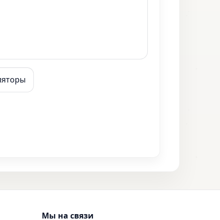
ляторы
Мы на связи