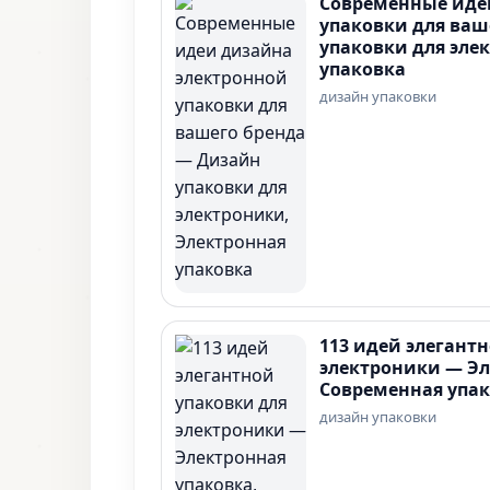
Современные иде
упаковки для ваш
упаковки для эле
упаковка
дизайн упаковки
113 идей элегант
электроники — Эл
Современная упак
дизайн упаковки