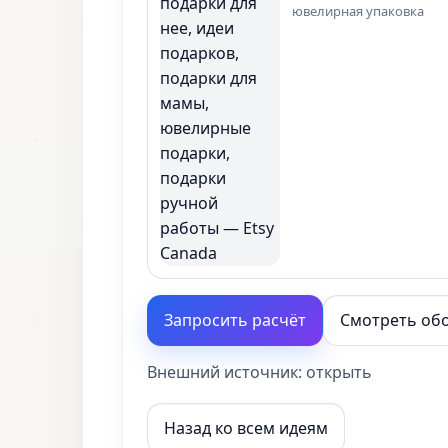
ювелирная упаковка
Запросить расчёт
Смотреть об
Внешний источник:
открыть
Назад ко всем идеям