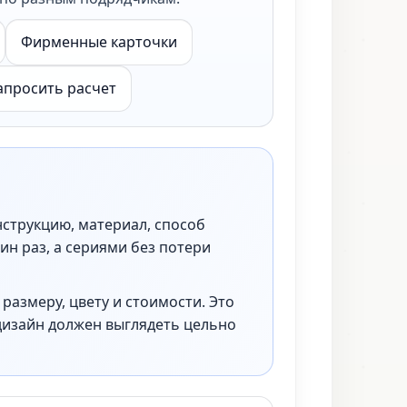
Фирменные карточки
апросить расчет
нструкцию, материал, способ
ин раз, а сериями без потери
размеру, цвету и стоимости. Это
дизайн должен выглядеть цельно