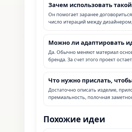
Зачем использовать такой
Он помогает заранее договориться 
число итераций между дизайнером
Можно ли адаптировать и
Да. Обычно меняют материал основ
бренда. За счет этого проект оста
Что нужно прислать, чтоб
Достаточно описать изделие, прил
премиальность, полочная заметнос
Похожие идеи