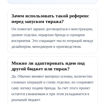
Зачем использовать такой референс
перед запуском тиража?
Он помогает заранее договориться о конструкции,
уровне отделки, иерархии бренда и сценарии
восприятия. Это сокращает число итераций между
дизайнером, менеджером и производством.
Можно ли адаптировать идею под
другой бюджет или тираж?
Да. Обычно меняют материал основы, количество
сложных операций и схему отделки, но сохраняют
саму логику подачи бренда. За счет этого проект
остается узнаваемым и при этом укладывается в
реальный бюджет.