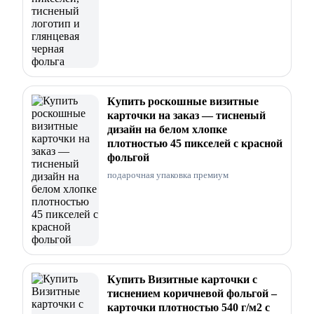
Купить роскошные визитные
карточки на заказ — тисненый
дизайн на белом хлопке
плотностью 45 пикселей с красной
фольгой
подарочная упаковка премиум
Купить Визитные карточки с
тиснением коричневой фольгой –
карточки плотностью 540 г/м2 с