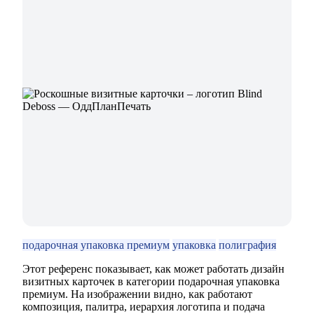
подарочная упаковка премиум
упаковка
полиграфия
Этот референс показывает, как может работать дизайн
визитных карточек в категории подарочная упаковка
премиум. На изображении видно, как работают
композиция, палитра, иерархия логотипа и подача