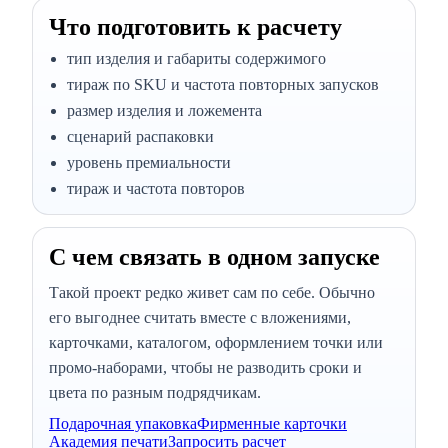
Что подготовить к расчету
тип изделия и габариты содержимого
тираж по SKU и частота повторных запусков
размер изделия и ложемента
сценарий распаковки
уровень премиальности
тираж и частота повторов
С чем связать в одном запуске
Такой проект редко живет сам по себе. Обычно
его выгоднее считать вместе с вложениями,
карточками, каталогом, оформлением точки или
промо-наборами, чтобы не разводить сроки и
цвета по разным подрядчикам.
Подарочная упаковка
Фирменные карточки
Академия печати
Запросить расчет