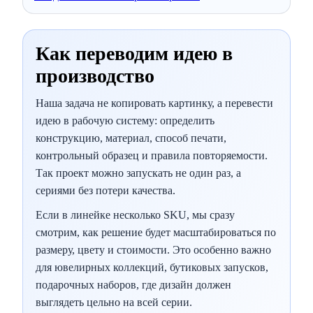
Как переводим идею в
производство
Наша задача не копировать картинку, а перевести
идею в рабочую систему: определить
конструкцию, материал, способ печати,
контрольный образец и правила повторяемости.
Так проект можно запускать не один раз, а
сериями без потери качества.
Если в линейке несколько SKU, мы сразу
смотрим, как решение будет масштабироваться по
размеру, цвету и стоимости. Это особенно важно
для ювелирных коллекций, бутиковых запусков,
подарочных наборов, где дизайн должен
выглядеть цельно на всей серии.