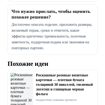
Что нужно прислать, чтобы оценить
похожее решение?
Достаточно описать изделие, приложить размеры,
желаемый тираж, сроки и отметить, какие
эффекты критичны: премиальность, полочная
заметность, подарочная подача или экономия на
повторных партиях.
Похожие идеи
Роскошные розовые визитные
карточки — плотная бумага
толщиной 30 пикселей, тисненый
логотип и глянцевая черная
фольга
подарочная упаковка премиум