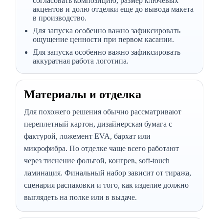
согласовать композицию, размер ключевых
акцентов и долю отделки еще до вывода макета
в производство.
Для запуска особенно важно зафиксировать
ощущение ценности при первом касании.
Для запуска особенно важно зафиксировать
аккуратная работа логотипа.
Материалы и отделка
Для похожего решения обычно рассматривают
переплетный картон, дизайнерская бумага с
фактурой, ложемент EVA, бархат или
микрофибра. По отделке чаще всего работают
через тиснение фольгой, конгрев, soft-touch
ламинация. Финальный набор зависит от тиража,
сценария распаковки и того, как изделие должно
выглядеть на полке или в выдаче.