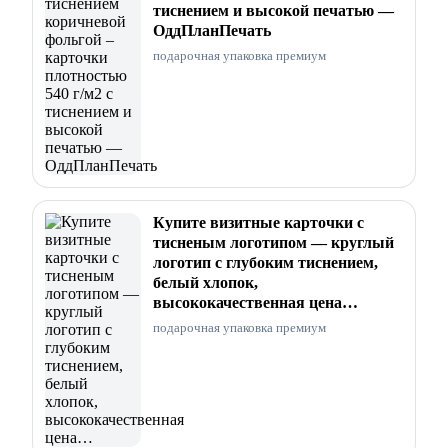
тиснением и высокой печатью —
ОддПланПечать
подарочная упаковка премиум
Купите визитные карточки с
тисненым логотипом — круглый
логотип с глубоким тиснением,
белый хлопок,
высококачественная цена…
подарочная упаковка премиум