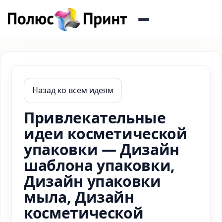
Назад ко всем идеям
Привлекательные
идеи косметической
упаковки — Дизайн
шаблона упаковки,
Дизайн упаковки
мыла, Дизайн
косметической