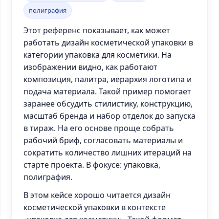
полиграфия
Этот референс показывает, как может
работать дизайн косметической упаковки в
категории упаковка для косметики. На
изображении видно, как работают
композиция, палитра, иерархия логотипа и
подача материала. Такой пример помогает
заранее обсудить стилистику, конструкцию,
масштаб бренда и набор отделок до запуска
в тираж. На его основе проще собрать
рабочий бриф, согласовать материалы и
сократить количество лишних итераций на
старте проекта. В фокусе: упаковка,
полиграфия.
В этом кейсе хорошо читается дизайн
косметической упаковки в контексте