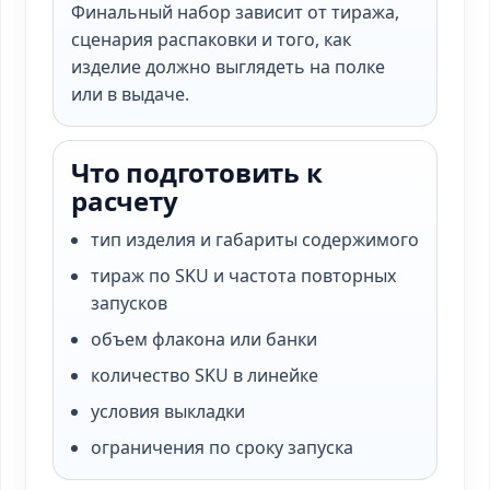
Финальный набор зависит от тиража,
сценария распаковки и того, как
изделие должно выглядеть на полке
или в выдаче.
Что подготовить к
расчету
тип изделия и габариты содержимого
тираж по SKU и частота повторных
запусков
объем флакона или банки
количество SKU в линейке
условия выкладки
ограничения по сроку запуска