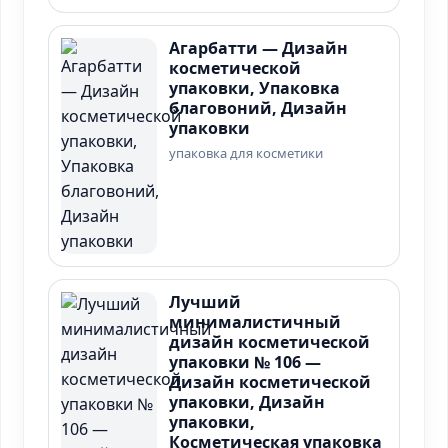
Агарбатти — Дизайн
косметической
упаковки, Упаковка
благовоний, Дизайн
упаковки
упаковка для косметики
Лучший
минималистичный
дизайн косметической
упаковки № 106 —
Дизайн косметической
упаковки, Дизайн
упаковки,
Косметическая упаковка