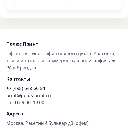
Полюс Принт
Офсетная типография полного цикла. Упаковка,
книги и каталоги, коммерческая полиграфия для
РА и брендов.
Контакты
+7 (495) 648-66-54
print@polus-print.ru
Пн–Пт 9:00–19:00
Адреса
Москва, Ракетный бульвар д8 (офис)