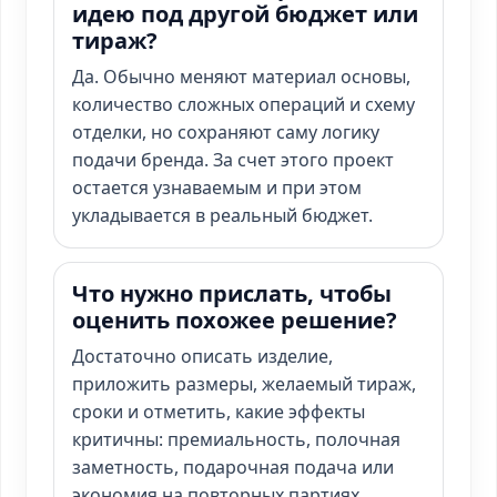
идею под другой бюджет или
тираж?
Да. Обычно меняют материал основы,
количество сложных операций и схему
отделки, но сохраняют саму логику
подачи бренда. За счет этого проект
остается узнаваемым и при этом
укладывается в реальный бюджет.
Что нужно прислать, чтобы
оценить похожее решение?
Достаточно описать изделие,
приложить размеры, желаемый тираж,
сроки и отметить, какие эффекты
критичны: премиальность, полочная
заметность, подарочная подача или
экономия на повторных партиях.