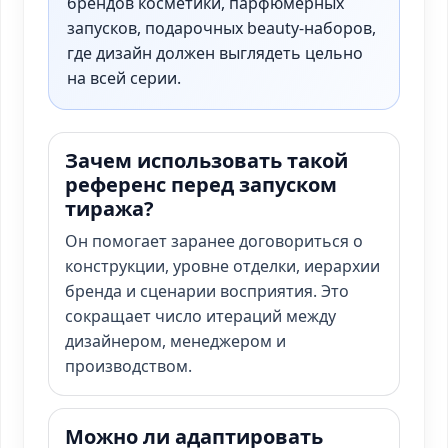
брендов косметики, парфюмерных
запусков, подарочных beauty-наборов,
где дизайн должен выглядеть цельно
на всей серии.
Зачем использовать такой
референс перед запуском
тиража?
Он помогает заранее договориться о
конструкции, уровне отделки, иерархии
бренда и сценарии восприятия. Это
сокращает число итераций между
дизайнером, менеджером и
производством.
Можно ли адаптировать