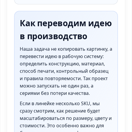
Как переводим идею
в производство
Наша задача не копировать картинку, а
перевести идею в рабочую систему:
определить конструкцию, материал,
способ печати, контрольный образец
и правила повторяемости. Так проект
можно запускать не один раз, а
сериями без потери качества.
Если в линейке несколько SKU, мы
сразу смотрим, как решение будет
масштабироваться по размеру, цвету и
стоимости. Это особенно важно для