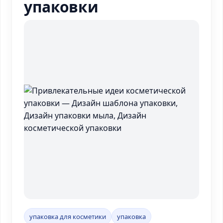
упаковки
упаковка для косметики
упаковка