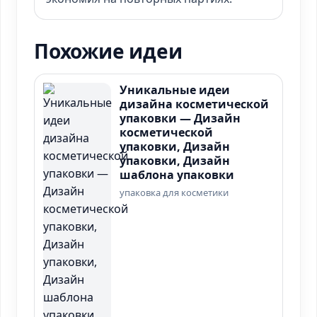
Похожие идеи
Уникальные идеи
дизайна косметической
упаковки — Дизайн
косметической
упаковки, Дизайн
упаковки, Дизайн
шаблона упаковки
упаковка для косметики