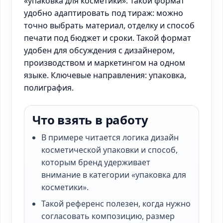
«упаковка для косметики». Такой формат
удобно адаптировать под тираж: можно
точно выбрать материал, отделку и способ
печати под бюджет и сроки. Такой формат
удобен для обсуждения с дизайнером,
производством и маркетингом на одном
языке. Ключевые направления: упаковка,
полиграфия.
Что взять в работу
В примере читается логика дизайн
косметической упаковки и способ,
которым бренд удерживает
внимание в категории «упаковка для
косметики».
Такой референс полезен, когда нужно
согласовать композицию, размер