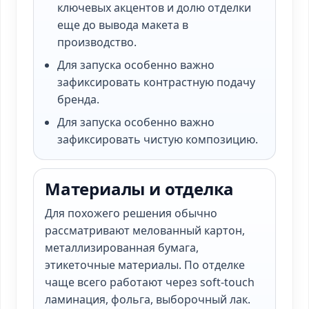
ключевых акцентов и долю отделки
еще до вывода макета в
производство.
Для запуска особенно важно
зафиксировать контрастную подачу
бренда.
Для запуска особенно важно
зафиксировать чистую композицию.
Материалы и отделка
Для похожего решения обычно
рассматривают мелованный картон,
металлизированная бумага,
этикеточные материалы. По отделке
чаще всего работают через soft-touch
ламинация, фольга, выборочный лак.