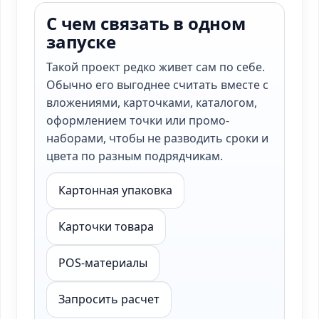
С чем связать в одном
запуске
Такой проект редко живет сам по себе.
Обычно его выгоднее считать вместе с
вложениями, карточками, каталогом,
оформлением точки или промо-
наборами, чтобы не разводить сроки и
цвета по разным подрядчикам.
Картонная упаковка
Карточки товара
POS-материалы
Запросить расчет