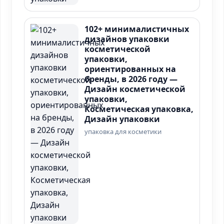
102+ минималистичных
дизайнов упаковки
косметической
упаковки,
ориентированных на
бренды, в 2026 году —
Дизайн косметической
упаковки,
Косметическая упаковка,
Дизайн упаковки
упаковка для косметики