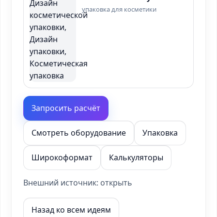
упаковка для косметики
Запросить расчёт
Смотреть оборудование
Упаковка
Широкоформат
Калькуляторы
Внешний источник:
открыть
Назад ко всем идеям