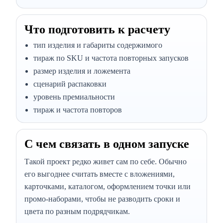
Что подготовить к расчету
тип изделия и габариты содержимого
тираж по SKU и частота повторных запусков
размер изделия и ложемента
сценарий распаковки
уровень премиальности
тираж и частота повторов
С чем связать в одном запуске
Такой проект редко живет сам по себе. Обычно
его выгоднее считать вместе с вложениями,
карточками, каталогом, оформлением точки или
промо-наборами, чтобы не разводить сроки и
цвета по разным подрядчикам.