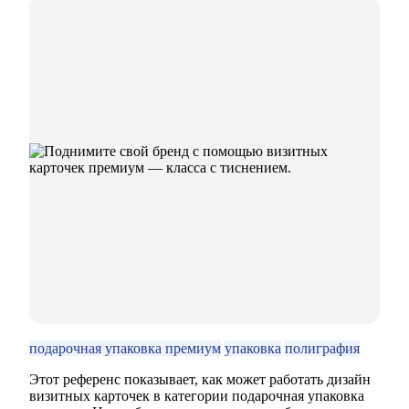
подарочная упаковка премиум
упаковка
полиграфия
Этот референс показывает, как может работать дизайн
визитных карточек в категории подарочная упаковка