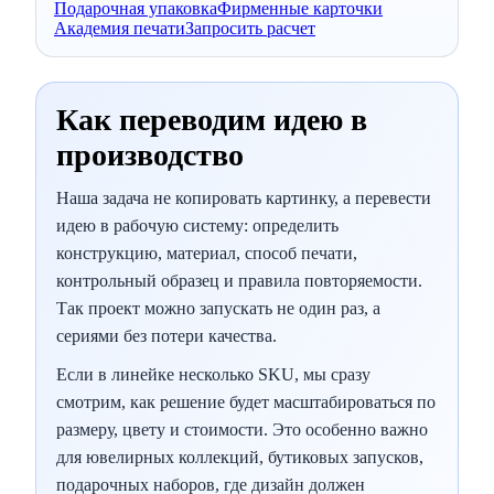
Подарочная упаковка
Фирменные карточки
Академия печати
Запросить расчет
Как переводим идею в
производство
Наша задача не копировать картинку, а перевести
идею в рабочую систему: определить
конструкцию, материал, способ печати,
контрольный образец и правила повторяемости.
Так проект можно запускать не один раз, а
сериями без потери качества.
Если в линейке несколько SKU, мы сразу
смотрим, как решение будет масштабироваться по
размеру, цвету и стоимости. Это особенно важно
для ювелирных коллекций, бутиковых запусков,
подарочных наборов, где дизайн должен