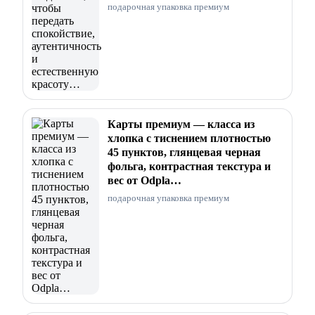
подарочная упаковка премиум
Карты премиум — класса из
хлопка с тиснением плотностью
45 пунктов, глянцевая черная
фольга, контрастная текстура и
вес от Odpla…
подарочная упаковка премиум