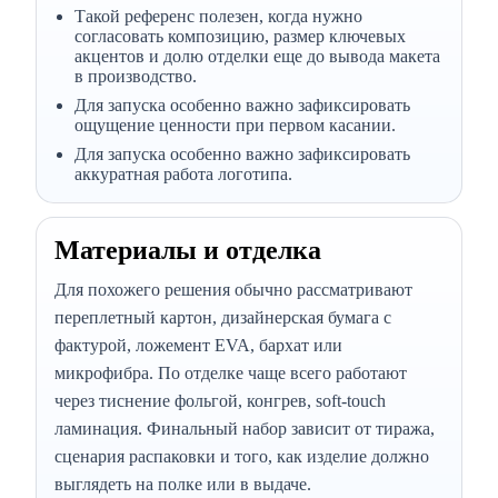
Такой референс полезен, когда нужно
согласовать композицию, размер ключевых
акцентов и долю отделки еще до вывода макета
в производство.
Для запуска особенно важно зафиксировать
ощущение ценности при первом касании.
Для запуска особенно важно зафиксировать
аккуратная работа логотипа.
Материалы и отделка
Для похожего решения обычно рассматривают
переплетный картон, дизайнерская бумага с
фактурой, ложемент EVA, бархат или
микрофибра. По отделке чаще всего работают
через тиснение фольгой, конгрев, soft-touch
ламинация. Финальный набор зависит от тиража,
сценария распаковки и того, как изделие должно
выглядеть на полке или в выдаче.