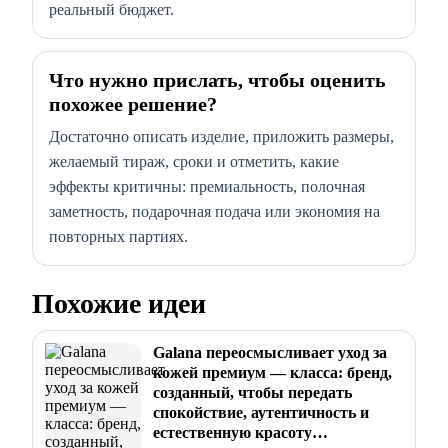
реальный бюджет.
Что нужно прислать, чтобы оценить
похожее решение?
Достаточно описать изделие, приложить размеры,
желаемый тираж, сроки и отметить, какие
эффекты критичны: премиальность, полочная
заметность, подарочная подача или экономия на
повторных партиях.
Похожие идеи
Galana переосмысливает уход за
кожей премиум — класса: бренд,
созданный, чтобы передать
спокойствие, аутентичность и
естественную красоту…