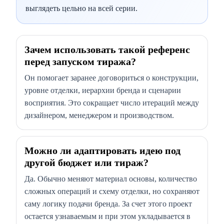
выглядеть цельно на всей серии.
Зачем использовать такой референс
перед запуском тиража?
Он помогает заранее договориться о конструкции,
уровне отделки, иерархии бренда и сценарии
восприятия. Это сокращает число итераций между
дизайнером, менеджером и производством.
Можно ли адаптировать идею под
другой бюджет или тираж?
Да. Обычно меняют материал основы, количество
сложных операций и схему отделки, но сохраняют
саму логику подачи бренда. За счет этого проект
остается узнаваемым и при этом укладывается в