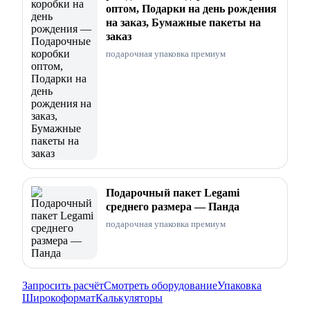
оптом, Подарки на день рождения
на заказ, Бумажные пакеты на
заказ
подарочная упаковка премиум
Подарочный пакет Legami
среднего размера — Панда
подарочная упаковка премиум
Запросить расчёт
Смотреть оборудование
Упаковка
Широкоформат
Калькуляторы