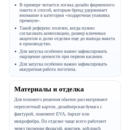
В примере читается логика дизайн фирменного
пакета и способ, которым бренд удерживает
внимание в категории «подарочная упаковка
премиум».
Такой референс полезен, когда нужно
согласовать композицию, размер ключевых
акцентов и долю отделки еще до вывода макета
в производство.
Для запуска особенно важно зафиксировать
ощущение ценности при первом касании.
Для запуска особенно важно зафиксировать
аккуратная работа логотипа.
Материалы и отделка
Для похожего решения обычно рассматривают
переплетный картон, дизайнерская бумага с
фактурой, ложемент EVA, бархат или
микрофибра. По отделке чаще всего работают
через тиснение фольгой, конгрев, soft-touch