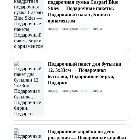
подарочная сумка Caspari Blue
Skies — Подарочные пакеты,
Подарочный пакет, Бирки с
орнаментом
подарочная упаковка премиум
Подарочный пакет для бутылки
12, 5x33см — Подарочная
бутылка, Подарочные бирки,
Подарки
подарочная упаковка премиум
Подарочные коробки на день
рождения — Подарочные коробки