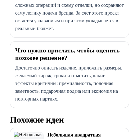
сложных операций и схему отделки, но сохраняют
саму логику подачи бренда. За счет этого проект
остается узнаваемым и при этом укладывается в
реальный бюджет.
Что нужно прислать, чтобы оценить
похожее решение?
Достаточно описать изделие, приложить размеры,
желаемый тираж, сроки и отметить, какие
эффекты критичны: премиальность, полочная
заметность, подарочная подача или экономия на
повторных партиях.
Похожие идеи
Небольшая квадратная