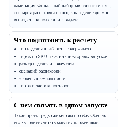
ламинация. Финальный набор зависит от тиража,
сценария распаковки и того, как изделие должно
выглядеть на полке или в выдаче.
Что подготовить к расчету
тип изделия и габариты содержимого
тираж по SKU и частота повторных запусков
размер изделия и ложемента
сценарий распаковки
уровень премиальности
тираж и частота повторов
С чем связать в одном запуске
Такой проект редко живет сам по себе. Обычно
его выгоднее считать вместе с вложениями,