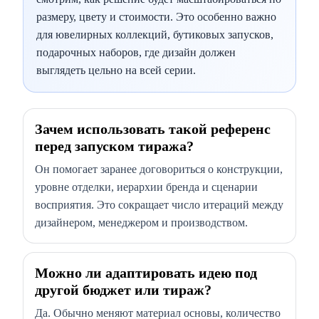
размеру, цвету и стоимости. Это особенно важно
для ювелирных коллекций, бутиковых запусков,
подарочных наборов, где дизайн должен
выглядеть цельно на всей серии.
Зачем использовать такой референс
перед запуском тиража?
Он помогает заранее договориться о конструкции,
уровне отделки, иерархии бренда и сценарии
восприятия. Это сокращает число итераций между
дизайнером, менеджером и производством.
Можно ли адаптировать идею под
другой бюджет или тираж?
Да. Обычно меняют материал основы, количество