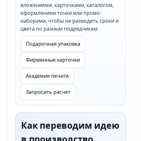
вложениями, карточками, каталогом,
оформлением точки или промо-
наборами, чтобы не разводить сроки и
цвета по разным подрядчикам.
Подарочная упаковка
Фирменные карточки
Академия печати
Запросить расчет
Как переводим идею
в производство