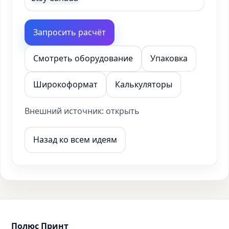
Запросить расчёт
Смотреть оборудование
Упаковка
Широкоформат
Калькуляторы
Внешний источник:
открыть
Назад ко всем идеям
Полюс Принт