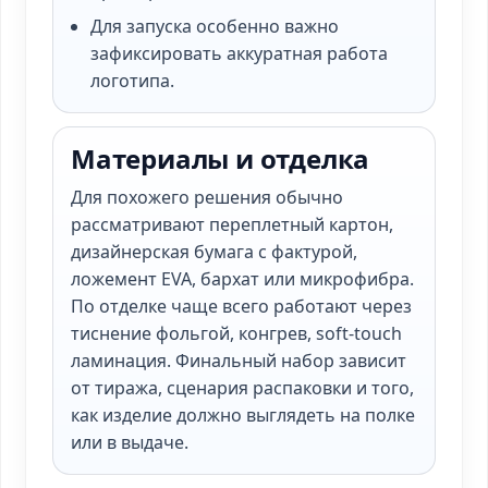
Для запуска особенно важно
зафиксировать аккуратная работа
логотипа.
Материалы и отделка
Для похожего решения обычно
рассматривают переплетный картон,
дизайнерская бумага с фактурой,
ложемент EVA, бархат или микрофибра.
По отделке чаще всего работают через
тиснение фольгой, конгрев, soft-touch
ламинация. Финальный набор зависит
от тиража, сценария распаковки и того,
как изделие должно выглядеть на полке
или в выдаче.