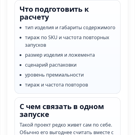
Что подготовить к
расчету
тип изделия и габариты содержимого
тираж по SKU и частота повторных
запусков
размер изделия и ложемента
сценарий распаковки
уровень премиальности
тираж и частота повторов
С чем связать в одном
запуске
Такой проект редко живет сам по себе.
Обычно его выгоднее считать вместе с