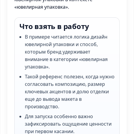
«ювелирная упаковка».
Что взять в работу
В примере читается логика дизайн
ювелирной упаковки и способ,
которым бренд удерживает
внимание в категории «ювелирная
упаковка».
Такой референс полезен, когда нужно
согласовать композицию, размер
ключевых акцентов и долю отделки
еще до вывода макета в
производство.
Для запуска особенно важно
зафиксировать ощущение ценности
при первом касании.