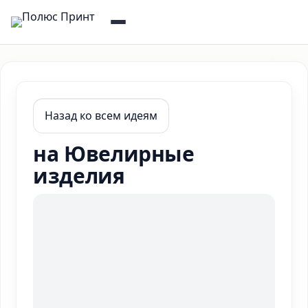
Назад ко всем идеям
на Ювелирные
изделия