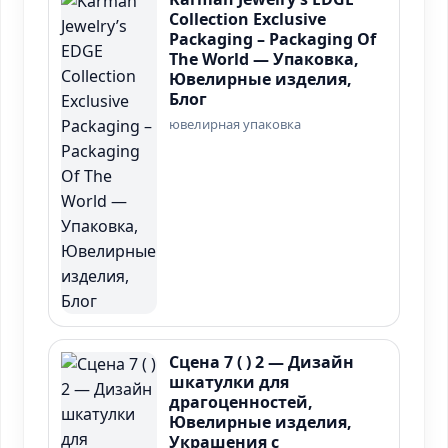
Collection Exclusive
Packaging – Packaging Of
The World — Упаковка,
Ювелирные изделия,
Блог
ювелирная упаковка
Сцена 7 ( ) 2 — Дизайн
шкатулки для
драгоценностей,
Ювелирные изделия,
Украшения с