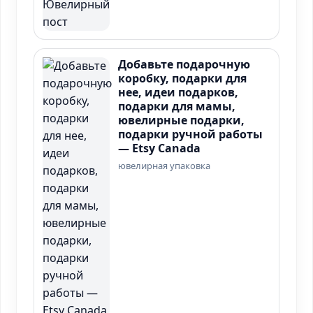
Добавьте подарочную
коробку, подарки для
нее, идеи подарков,
подарки для мамы,
ювелирные подарки,
подарки ручной работы
— Etsy Canada
ювелирная упаковка