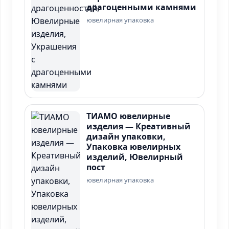
драгоценными камнями
ювелирная упаковка
ТИАМО ювелирные
изделия — Креативный
дизайн упаковки,
Упаковка ювелирных
изделий, Ювелирный
пост
ювелирная упаковка