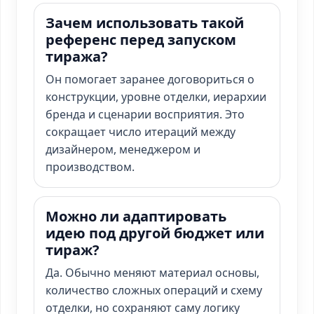
Зачем использовать такой
референс перед запуском
тиража?
Он помогает заранее договориться о
конструкции, уровне отделки, иерархии
бренда и сценарии восприятия. Это
сокращает число итераций между
дизайнером, менеджером и
производством.
Можно ли адаптировать
идею под другой бюджет или
тираж?
Да. Обычно меняют материал основы,
количество сложных операций и схему
отделки, но сохраняют саму логику