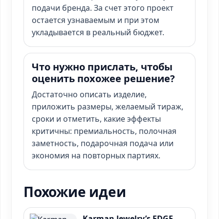
подачи бренда. За счет этого проект
остается узнаваемым и при этом
укладывается в реальный бюджет.
Что нужно прислать, чтобы
оценить похожее решение?
Достаточно описать изделие,
приложить размеры, желаемый тираж,
сроки и отметить, какие эффекты
критичны: премиальность, полочная
заметность, подарочная подача или
экономия на повторных партиях.
Похожие идеи
Karman Jewelry’s EDGE