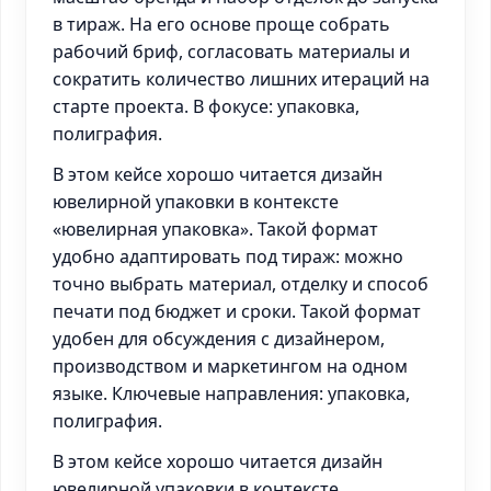
в тираж. На его основе проще собрать
рабочий бриф, согласовать материалы и
сократить количество лишних итераций на
старте проекта. В фокусе: упаковка,
полиграфия.
В этом кейсе хорошо читается дизайн
ювелирной упаковки в контексте
«ювелирная упаковка». Такой формат
удобно адаптировать под тираж: можно
точно выбрать материал, отделку и способ
печати под бюджет и сроки. Такой формат
удобен для обсуждения с дизайнером,
производством и маркетингом на одном
языке. Ключевые направления: упаковка,
полиграфия.
В этом кейсе хорошо читается дизайн
ювелирной упаковки в контексте