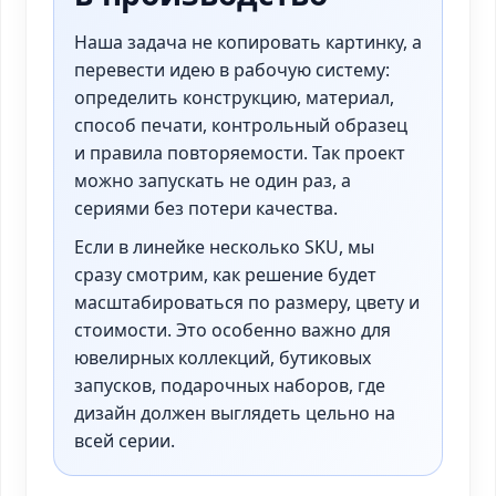
Наша задача не копировать картинку, а
перевести идею в рабочую систему:
определить конструкцию, материал,
способ печати, контрольный образец
и правила повторяемости. Так проект
можно запускать не один раз, а
сериями без потери качества.
Если в линейке несколько SKU, мы
сразу смотрим, как решение будет
масштабироваться по размеру, цвету и
стоимости. Это особенно важно для
ювелирных коллекций, бутиковых
запусков, подарочных наборов, где
дизайн должен выглядеть цельно на
всей серии.