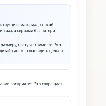
нструкцию, материал, способ
ин раз, а сериями без потери
размеру, цвету и стоимости. Это
 дизайн должен выглядеть цельно
нарии восприятия. Это сокращает