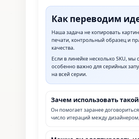
Как переводим ид
Наша задача не копировать картинк
печати, контрольный образец и пра
качества.
Если в линейке несколько SKU, мы 
особенно важно для серийных запу
на всей серии.
Зачем использовать такой
Он помогает заранее договориться 
число итераций между дизайнером