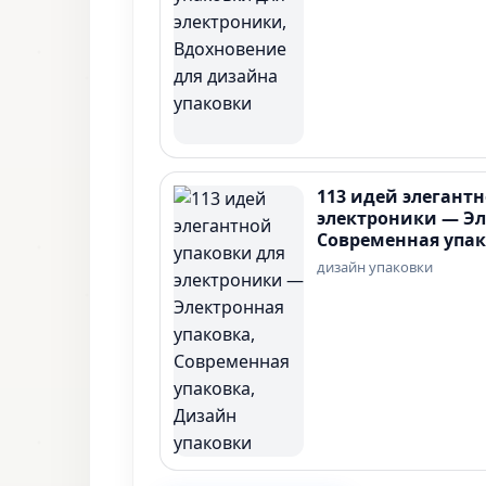
113 идей элегант
электроники — Эл
Современная упак
дизайн упаковки