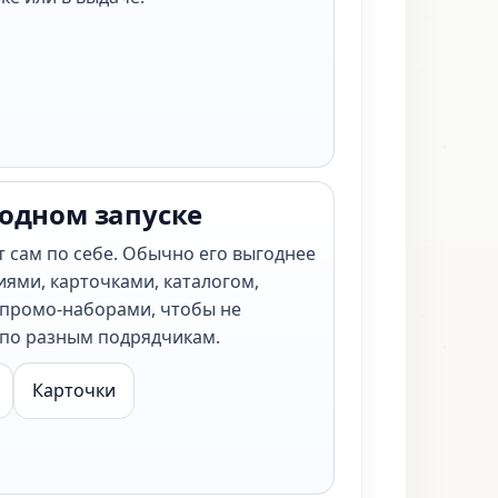
 одном запуске
т сам по себе. Обычно его выгоднее
иями, карточками, каталогом,
промо-наборами, чтобы не
 по разным подрядчикам.
Карточки