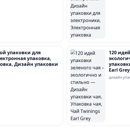
ной упаковки для
120 идей
ектронная упаковка,
экологи
овка, Дизайн упаковки
упаковки
Earl Grey
дизайн упа