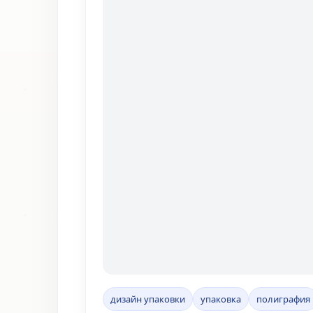
дизайн упаковки
упаковка
полиграфия