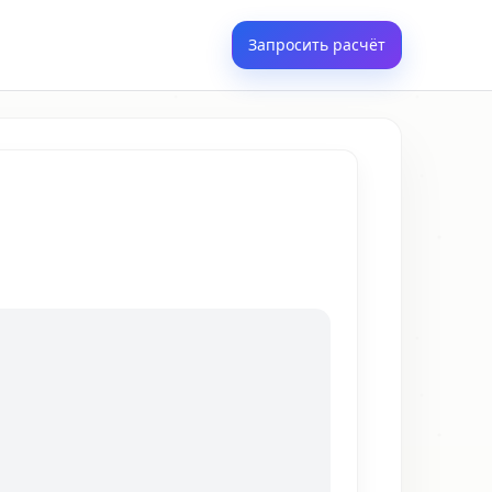
Запросить расчёт