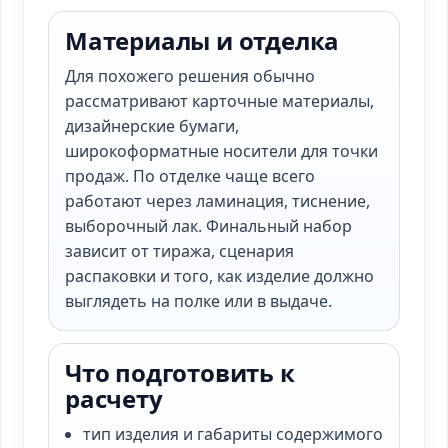
Материалы и отделка
Для похожего решения обычно
рассматривают карточные материалы,
дизайнерские бумаги,
широкоформатные носители для точки
продаж. По отделке чаще всего
работают через ламинация, тиснение,
выборочный лак. Финальный набор
зависит от тиража, сценария
распаковки и того, как изделие должно
выглядеть на полке или в выдаче.
Что подготовить к
расчету
тип изделия и габариты содержимого