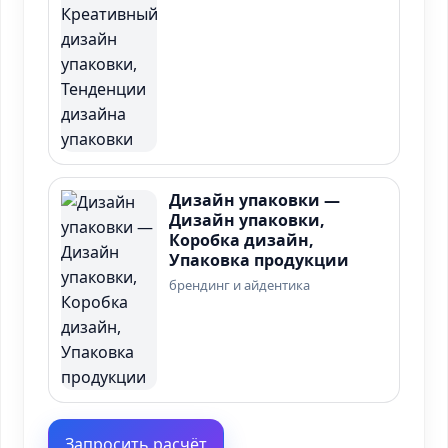
Дизайн упаковки —
Дизайн упаковки,
Коробка дизайн,
Упаковка продукции
брендинг и айдентика
Запросить расчёт