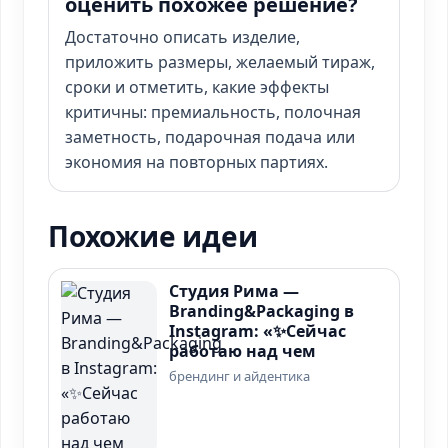
оценить похожее решение?
Достаточно описать изделие,
приложить размеры, желаемый тираж,
сроки и отметить, какие эффекты
критичны: премиальность, полочная
заметность, подарочная подача или
экономия на повторных партиях.
Похожие идеи
Студия Рима —
Branding&Packaging в
Instagram: «✨Сейчас
работаю над чем
брендинг и айдентика