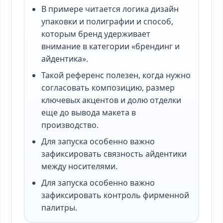
В примере читается логика дизайн
упаковки и полиграфии и способ,
которым бренд удерживает
внимание в категории «брендинг и
айдентика».
Такой референс полезен, когда нужно
согласовать композицию, размер
ключевых акцентов и долю отделки
еще до вывода макета в
производство.
Для запуска особенно важно
зафиксировать связность айдентики
между носителями.
Для запуска особенно важно
зафиксировать контроль фирменной
палитры.