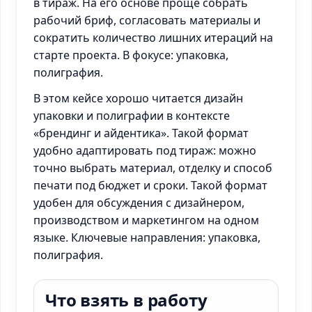
в тираж. На его основе проще собрать
рабочий бриф, согласовать материалы и
сократить количество лишних итераций на
старте проекта. В фокусе: упаковка,
полиграфия.
В этом кейсе хорошо читается дизайн
упаковки и полиграфии в контексте
«брендинг и айдентика». Такой формат
удобно адаптировать под тираж: можно
точно выбрать материал, отделку и способ
печати под бюджет и сроки. Такой формат
удобен для обсуждения с дизайнером,
производством и маркетингом на одном
языке. Ключевые направления: упаковка,
полиграфия.
Что взять в работу