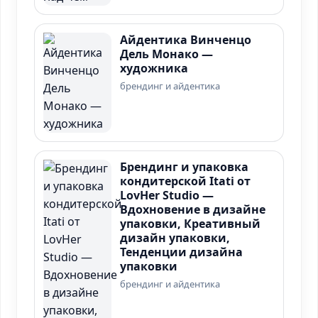
Айдентика Винченцо
Дель Монако —
художника
брендинг и айдентика
Брендинг и упаковка
кондитерской Itati от
LovHer Studio —
Вдохновение в дизайне
упаковки, Креативный
дизайн упаковки,
Тенденции дизайна
упаковки
брендинг и айдентика