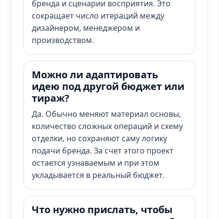
бренда и сценарии восприятия. Это
сокращает число итераций между
дизайнером, менеджером и
производством.
Можно ли адаптировать
идею под другой бюджет или
тираж?
Да. Обычно меняют материал основы,
количество сложных операций и схему
отделки, но сохраняют саму логику
подачи бренда. За счет этого проект
остается узнаваемым и при этом
укладывается в реальный бюджет.
Что нужно прислать, чтобы