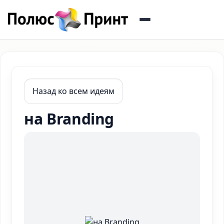
Назад ко всем идеям
на Branding