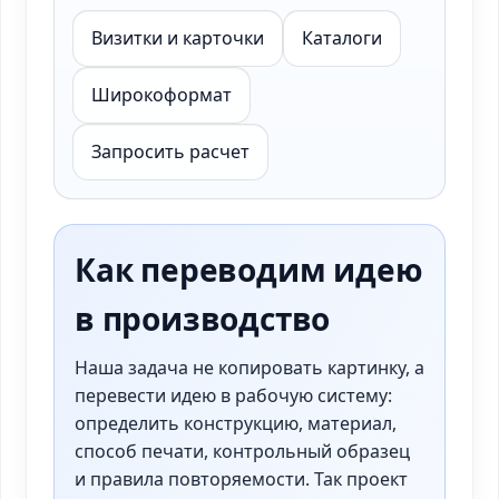
Визитки и карточки
Каталоги
Широкоформат
Запросить расчет
Как переводим идею
в производство
Наша задача не копировать картинку, а
перевести идею в рабочую систему:
определить конструкцию, материал,
способ печати, контрольный образец
и правила повторяемости. Так проект