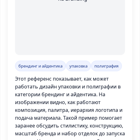
брендинг и айдентика
упаковка
полиграфия
Этот референс показывает, как может
работать дизайн упаковки и полиграфии в
категории брендинг и айдентика. На
изображении видно, как работают
композиция, палитра, иерархия логотипа и
подача материала. Такой пример помогает
заранее обсудить стилистику, конструкцию,
масштаб бренда и набор отделок до запуска