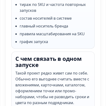
тираж по SKU и частота повторных
запусков
состав носителей в системе
главный носитель бренда
правила масштабирования на SKU
график запуска
С чем связать в одном
запуске
Такой проект редко живет сам по себе.
Обычно его выгоднее считать вместе с
вложениями, карточками, каталогом,
оформлением точки или промо-
наборами, чтобы не разводить сроки и
цвета по разным подрядчикам.