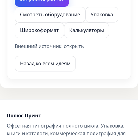
Смотреть оборудование
Упаковка
Широкоформат
Калькуляторы
Внешний источник:
открыть
Назад ко всем идеям
Полюс Принт
Офсетная типография полного цикла. Упаковка,
книги и каталоги, коммерческая полиграфия для