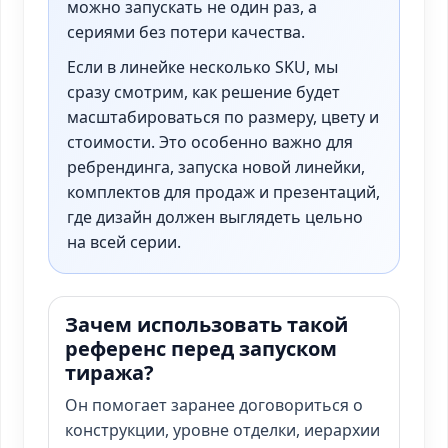
можно запускать не один раз, а
сериями без потери качества.
Если в линейке несколько SKU, мы
сразу смотрим, как решение будет
масштабироваться по размеру, цвету и
стоимости. Это особенно важно для
ребрендинга, запуска новой линейки,
комплектов для продаж и презентаций,
где дизайн должен выглядеть цельно
на всей серии.
Зачем использовать такой
референс перед запуском
тиража?
Он помогает заранее договориться о
конструкции, уровне отделки, иерархии