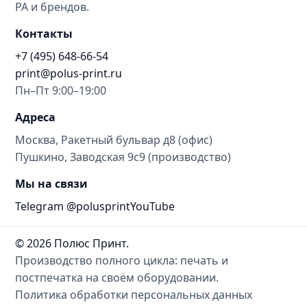
РА и брендов.
Контакты
+7 (495) 648-66-54
print@polus-print.ru
Пн–Пт 9:00–19:00
Адреса
Москва, Ракетный бульвар д8 (офис)
Пушкино, Заводская 9с9 (производство)
Мы на связи
Telegram @polusprint
YouTube
© 2026 Полюс Принт.
Производство полного цикла: печать и
постпечатка на своём оборудовании.
Политика обработки персональных данных