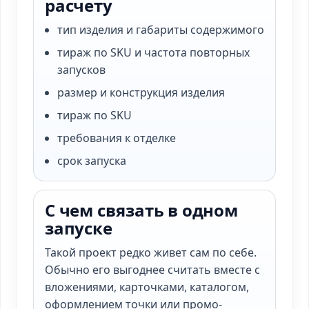
расчету
тип изделия и габариты содержимого
тираж по SKU и частота повторных
запусков
размер и конструкция изделия
тираж по SKU
требования к отделке
срок запуска
С чем связать в одном
запуске
Такой проект редко живет сам по себе.
Обычно его выгоднее считать вместе с
вложениями, карточками, каталогом,
оформлением точки или промо-