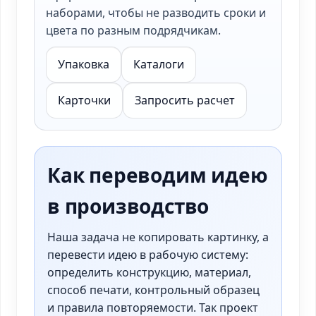
наборами, чтобы не разводить сроки и
цвета по разным подрядчикам.
Упаковка
Каталоги
Карточки
Запросить расчет
Как переводим идею
в производство
Наша задача не копировать картинку, а
перевести идею в рабочую систему:
определить конструкцию, материал,
способ печати, контрольный образец
и правила повторяемости. Так проект