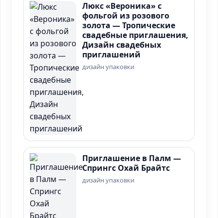
Люкс «Вероника» с
фольгой из розового
золота — Тропические
свадебные приглашения,
Дизайн свадебных
приглашений
дизайн упаковки
Приглашение в Палм —
Спрингс Охай Брайтс
дизайн упаковки