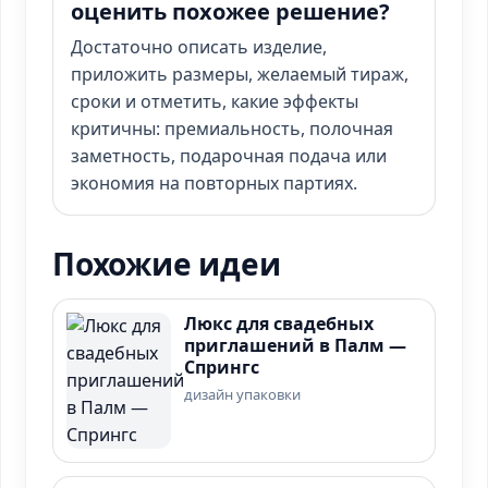
оценить похожее решение?
Достаточно описать изделие,
приложить размеры, желаемый тираж,
сроки и отметить, какие эффекты
критичны: премиальность, полочная
заметность, подарочная подача или
экономия на повторных партиях.
Похожие идеи
Люкс для свадебных
приглашений в Палм —
Спрингс
дизайн упаковки