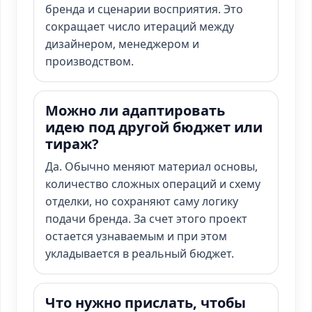
бренда и сценарии восприятия. Это
сокращает число итераций между
дизайнером, менеджером и
производством.
Можно ли адаптировать
идею под другой бюджет или
тираж?
Да. Обычно меняют материал основы,
количество сложных операций и схему
отделки, но сохраняют саму логику
подачи бренда. За счет этого проект
остается узнаваемым и при этом
укладывается в реальный бюджет.
Что нужно прислать, чтобы