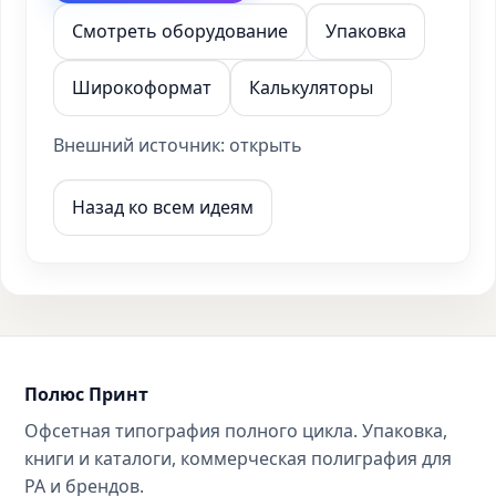
Смотреть оборудование
Упаковка
Широкоформат
Калькуляторы
Внешний источник:
открыть
Назад ко всем идеям
Полюс Принт
Офсетная типография полного цикла. Упаковка,
книги и каталоги, коммерческая полиграфия для
РА и брендов.