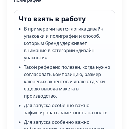
полиграфия.
Что взять в работу
В примере читается логика дизайн
упаковки и полиграфии и способ,
которым бренд удерживает
внимание в категории «дизайн
упаковки».
Такой референс полезен, когда нужно
согласовать композицию, размер
ключевых акцентов и долю отделки
еще до вывода макета в
производство.
Для запуска особенно важно
зафиксировать заметность на полке.
Для запуска особенно важно