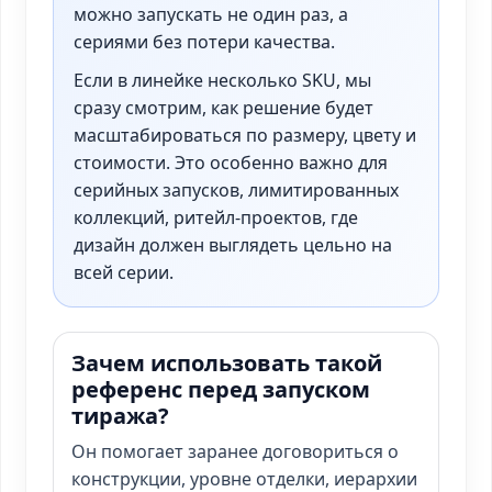
можно запускать не один раз, а
сериями без потери качества.
Если в линейке несколько SKU, мы
сразу смотрим, как решение будет
масштабироваться по размеру, цвету и
стоимости. Это особенно важно для
серийных запусков, лимитированных
коллекций, ритейл-проектов, где
дизайн должен выглядеть цельно на
всей серии.
Зачем использовать такой
референс перед запуском
тиража?
Он помогает заранее договориться о
конструкции, уровне отделки, иерархии