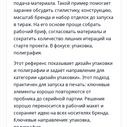
подача материала. Такой пример помогает
заранее обсудить стилистику, конструкцию,
масштаб бренда и набор отделок до запуска
в тираж. На его основе проще собрать
рабочий бриф, согласовать материалы и
сократить количество лишних итераций на
старте проекта. В фокусе: упаковка,
полиграфия.
Этот референс показывает дизайн упаковки
и полиграфии и задаёт направление для
категории «дизайн упаковки». Этот подход
практичен для запуска в печать: ключевые
элементы хорошо повторяются от
пробника до серийной партии. Решение
хорошо переносится в рабочий макет и
сохраняет идею на всех носителях бренда.
Ключевые направления: упаковка,