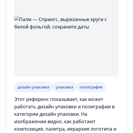
дизайн упаковки
упаковка
полиграфия
Этот референс показывает, как может
работать дизайн упаковки и полиграфии в
категории дизайн упаковки. На
изображении видно, как работают
композиция, палитра, иерархия логотипа и