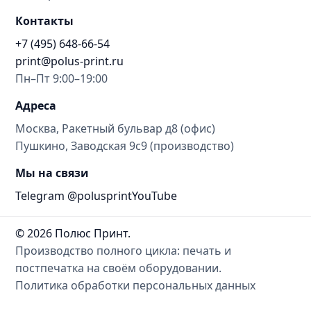
Контакты
+7 (495) 648-66-54
print@polus-print.ru
Пн–Пт 9:00–19:00
Адреса
Москва, Ракетный бульвар д8 (офис)
Пушкино, Заводская 9с9 (производство)
Мы на связи
Telegram @polusprint
YouTube
© 2026 Полюс Принт.
Производство полного цикла: печать и
постпечатка на своём оборудовании.
Политика обработки персональных данных