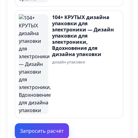
104+ КРУТЫХ дизайна
упаковки для
электроники — Дизайн
упаковки для
электроники,
Вдохновение для
дизайна упаковки
дизайн упаковки
Запросить расчёт