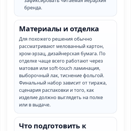
зафиксировать читаемая иерархия
бренда.
Материалы и отделка
Для похожего решения обычно
рассматривают мелованный картон,
хром-эрзац, дизайнерская бумага. По
отделке чаще всего работают через
матовая или soft-touch ламинация,
выборочный лак, тиснение фольгой.
Финальный набор зависит от тиража,
сценария распаковки и того, как
изделие должно выглядеть на полке
или в выдаче.
Что подготовить к