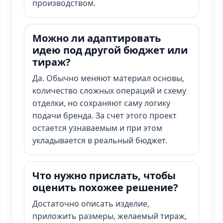
производством.
Можно ли адаптировать
идею под другой бюджет или
тираж?
Да. Обычно меняют материал основы,
количество сложных операций и схему
отделки, но сохраняют саму логику
подачи бренда. За счет этого проект
остается узнаваемым и при этом
укладывается в реальный бюджет.
Что нужно прислать, чтобы
оценить похожее решение?
Достаточно описать изделие,
приложить размеры, желаемый тираж,