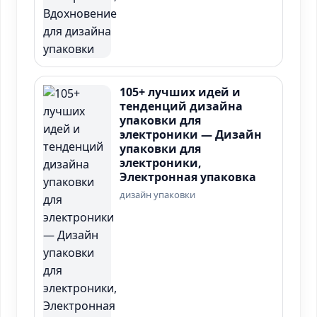
105+ лучших идей и
тенденций дизайна
упаковки для
электроники — Дизайн
упаковки для
электроники,
Электронная упаковка
дизайн упаковки