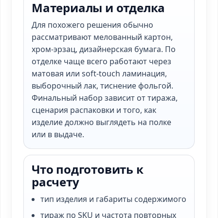
Материалы и отделка
Для похожего решения обычно
рассматривают мелованный картон,
хром-эрзац, дизайнерская бумага. По
отделке чаще всего работают через
матовая или soft-touch ламинация,
выборочный лак, тиснение фольгой.
Финальный набор зависит от тиража,
сценария распаковки и того, как
изделие должно выглядеть на полке
или в выдаче.
Что подготовить к
расчету
тип изделия и габариты содержимого
тираж по SKU и частота повторных