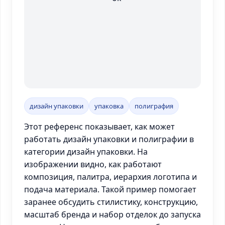
дизайн упаковки
упаковка
полиграфия
Этот референс показывает, как может
работать дизайн упаковки и полиграфии в
категории дизайн упаковки. На
изображении видно, как работают
композиция, палитра, иерархия логотипа и
подача материала. Такой пример помогает
заранее обсудить стилистику, конструкцию,
масштаб бренда и набор отделок до запуска