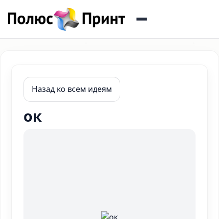
Назад ко всем идеям
ок