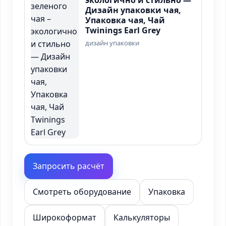
экологично и стильно —
Дизайн упаковки чая,
Упаковка чая, Чай
Twinings Earl Grey
дизайн упаковки
Запросить расчёт
Смотреть оборудование
Упаковка
Широкоформат
Калькуляторы