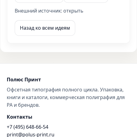
Внешний источник:
открыть
Назад ко всем идеям
Полюс Принт
Офсетная типография полного цикла. Упаковка,
книги и каталоги, коммерческая полиграфия для
РА и брендов.
Контакты
+7 (495) 648-66-54
print@polus-print.ru