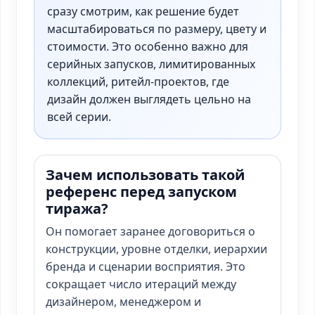
сразу смотрим, как решение будет
масштабироваться по размеру, цвету и
стоимости. Это особенно важно для
серийных запусков, лимитированных
коллекций, ритейл-проектов, где
дизайн должен выглядеть цельно на
всей серии.
Зачем использовать такой
референс перед запуском
тиража?
Он помогает заранее договориться о
конструкции, уровне отделки, иерархии
бренда и сценарии восприятия. Это
сокращает число итераций между
дизайнером, менеджером и