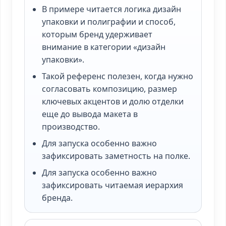
В примере читается логика дизайн
упаковки и полиграфии и способ,
которым бренд удерживает
внимание в категории «дизайн
упаковки».
Такой референс полезен, когда нужно
согласовать композицию, размер
ключевых акцентов и долю отделки
еще до вывода макета в
производство.
Для запуска особенно важно
зафиксировать заметность на полке.
Для запуска особенно важно
зафиксировать читаемая иерархия
бренда.