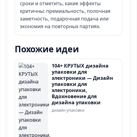
сроки и отметить, какие эффекты
критичны: премиальность, полочная
заметность, подарочная подача или
экономия на повторных партиях.
Похожие идеи
104+ КРУТЫХ дизайна
упаковки для
электроники — Дизайн
упаковки для
электроники,
Вдохновение для
дизайна упаковки
дизайн упаковки