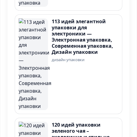
113 идей элегантной
упаковки для
электроники —
Электронная упаковка,
Современная упаковка,
Дизайн упаковки
дизайн упаковки
120 идей упаковки
зеленого чая –