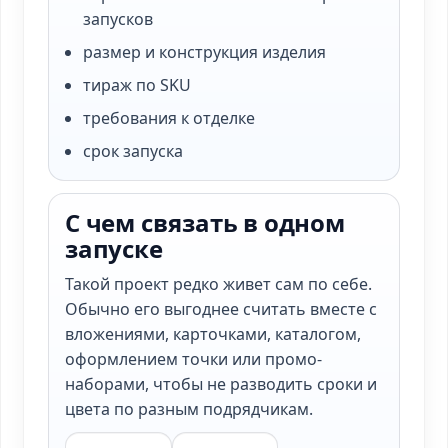
запусков
размер и конструкция изделия
тираж по SKU
требования к отделке
срок запуска
С чем связать в одном
запуске
Такой проект редко живет сам по себе.
Обычно его выгоднее считать вместе с
вложениями, карточками, каталогом,
оформлением точки или промо-
наборами, чтобы не разводить сроки и
цвета по разным подрядчикам.