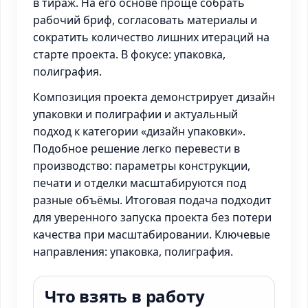
в тираж. На его основе проще собрать
рабочий бриф, согласовать материалы и
сократить количество лишних итераций на
старте проекта. В фокусе: упаковка,
полиграфия.
Композиция проекта демонстрирует дизайн
упаковки и полиграфии и актуальный
подход к категории «дизайн упаковки».
Подобное решение легко перевести в
производство: параметры конструкции,
печати и отделки масштабируются под
разные объёмы. Итоговая подача подходит
для уверенного запуска проекта без потери
качества при масштабировании. Ключевые
направления: упаковка, полиграфия.
Что взять в работу