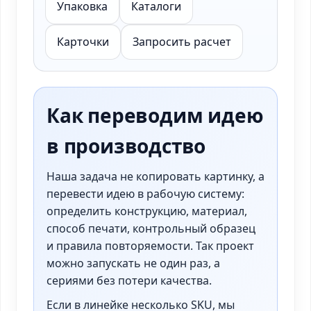
Упаковка
Каталоги
Карточки
Запросить расчет
Как переводим идею
в производство
Наша задача не копировать картинку, а
перевести идею в рабочую систему:
определить конструкцию, материал,
способ печати, контрольный образец
и правила повторяемости. Так проект
можно запускать не один раз, а
сериями без потери качества.
Если в линейке несколько SKU, мы