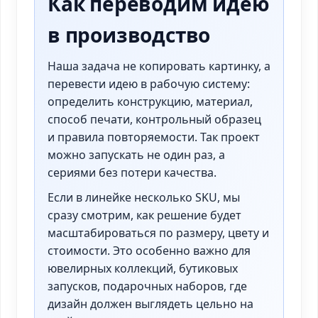
Как переводим идею
в производство
Наша задача не копировать картинку, а
перевести идею в рабочую систему:
определить конструкцию, материал,
способ печати, контрольный образец
и правила повторяемости. Так проект
можно запускать не один раз, а
сериями без потери качества.
Если в линейке несколько SKU, мы
сразу смотрим, как решение будет
масштабироваться по размеру, цвету и
стоимости. Это особенно важно для
ювелирных коллекций, бутиковых
запусков, подарочных наборов, где
дизайн должен выглядеть цельно на