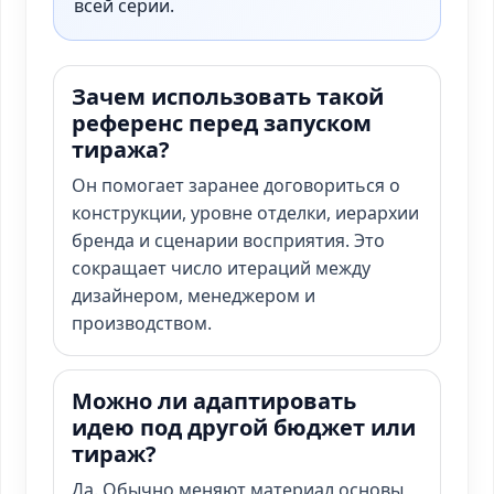
всей серии.
Зачем использовать такой
референс перед запуском
тиража?
Он помогает заранее договориться о
конструкции, уровне отделки, иерархии
бренда и сценарии восприятия. Это
сокращает число итераций между
дизайнером, менеджером и
производством.
Можно ли адаптировать
идею под другой бюджет или
тираж?
Да. Обычно меняют материал основы,