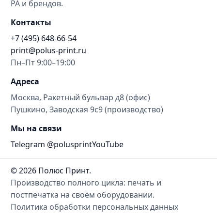
РА и брендов.
Контакты
+7 (495) 648-66-54
print@polus-print.ru
Пн–Пт 9:00–19:00
Адреса
Москва, Ракетный бульвар д8 (офис)
Пушкино, Заводская 9с9 (производство)
Мы на связи
Telegram @polusprint
YouTube
© 2026 Полюс Принт.
Производство полного цикла: печать и
постпечатка на своём оборудовании.
Политика обработки персональных данных