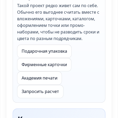
Такой проект редко живет сам по себе.
Обычно его выгоднее считать вместе с
вложениями, карточками, каталогом,
оформлением точки или промо-
наборами, чтобы не разводить сроки и
цвета по разным подрядчикам.
Подарочная упаковка
Фирменные карточки
Академия печати
Запросить расчет