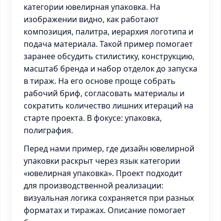
категории ювелирная упаковка. На
изображении видно, как работают
композиция, палитра, иерархия логотипа и
подача материала. Такой пример помогает
заранее обсудить стилистику, конструкцию,
масштаб бренда и набор отделок до запуска
в тираж. На его основе проще собрать
рабочий бриф, согласовать материалы и
сократить количество лишних итераций на
старте проекта. В фокусе: упаковка,
полиграфия.
Перед нами пример, где дизайн ювелирной
упаковки раскрыт через язык категории
«ювелирная упаковка». Проект подходит
для производственной реализации:
визуальная логика сохраняется при разных
форматах и тиражах. Описание помогает