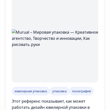
ювелирная упаковка
упаковка
полиграфия
Этот референс показывает, как может
работать дизайн ювелирной упаковки в