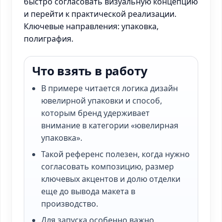
быстро согласовать визуальную концепцию
и перейти к практической реализации.
Ключевые направления: упаковка,
полиграфия.
Что взять в работу
В примере читается логика дизайн
ювелирной упаковки и способ,
которым бренд удерживает
внимание в категории «ювелирная
упаковка».
Такой референс полезен, когда нужно
согласовать композицию, размер
ключевых акцентов и долю отделки
еще до вывода макета в
производство.
Для запуска особенно важно