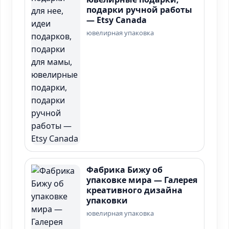
подарки ручной работы
— Etsy Canada
ювелирная упаковка
Фабрика Бижу об
упаковке мира — Галерея
креативного дизайна
упаковки
ювелирная упаковка