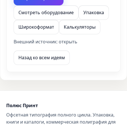
Смотреть оборудование
Упаковка
Широкоформат
Калькуляторы
Внешний источник:
открыть
Назад ко всем идеям
Полюс Принт
Офсетная типография полного цикла. Упаковка,
книги и каталоги, коммерческая полиграфия для