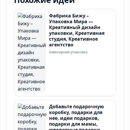
Фабрика Бижу –
Упаковка Мира —
Креативный дизайн
упаковки, Креативная
студия, Креативное
агентство
ювелирная упаковка
Добавьте подарочную
коробку, подарки для
нее, идеи подарков,
подарки для мамы,
ювелирные подарки,