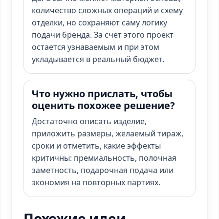
количество сложных операций и схему
отделки, но сохраняют саму логику
подачи бренда. За счет этого проект
остается узнаваемым и при этом
укладывается в реальный бюджет.
Что нужно прислать, чтобы
оценить похожее решение?
Достаточно описать изделие,
приложить размеры, желаемый тираж,
сроки и отметить, какие эффекты
критичны: премиальность, полочная
заметность, подарочная подача или
экономия на повторных партиях.
Похожие идеи