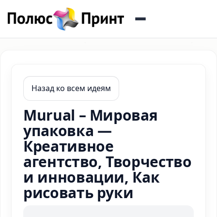
Назад ко всем идеям
Murual – Мировая
упаковка —
Креативное
агентство, Творчество
и инновации, Как
рисовать руки