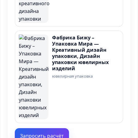
Фабрика Бижу –
Упаковка Мира —
Креативный дизайн
упаковки, Дизайн
упаковки ювелирных
изделий
ювелирная упаковка
Запросить расчёт