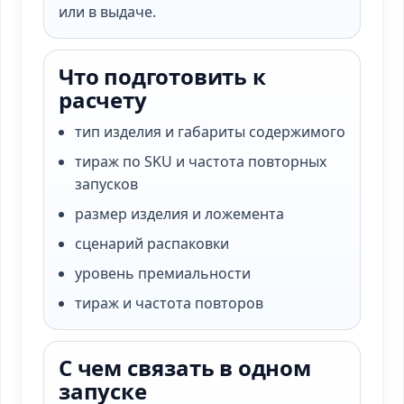
или в выдаче.
Что подготовить к
расчету
тип изделия и габариты содержимого
тираж по SKU и частота повторных
запусков
размер изделия и ложемента
сценарий распаковки
уровень премиальности
тираж и частота повторов
С чем связать в одном
запуске