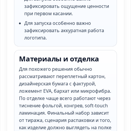
зафиксировать ощущение ценности
при первом касании.
Для запуска особенно важно
зафиксировать аккуратная работа
логотипа.
Материалы и отделка
Для похожего решения обычно
рассматривают переплетный картон,
дизайнерская бумага с фактурой,
ложемент EVA, бархат или микрофибра.
По отделке чаще всего работают через
тиснение фольгой, конгрев, soft-touch
ламинация. Финальный набор зависит
от тиража, сценария распаковки и того,
как изделие должно выглядеть на полке