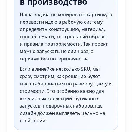
в производство
Наша задача не копировать картинку, а
перевести идею в рабочую систему:
определить конструкцию, материал,
способ печати, контрольный образец
и правила повторяемости. Так проект
можно запускать не один раз, а
сериями без потери качества.
Если в линейке несколько SKU, мы
сразу смотрим, как решение будет
масштабироваться по размеру, цвету и
стоимости. Это особенно важно для
ювелирных коллекций, бутиковых
запусков, подарочных наборов, где
дизайн должен выглядеть цельно на
всей серии.