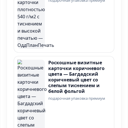
подарочная упаковка премиум
Роскошные визитные
карточки коричневого
цвета — Багдадский
коричневый цвет со
слепым тиснением и
белой фольгой
подарочная упаковка премиум