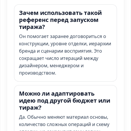
Зачем использовать такой
референс перед запуском
тиража?
Он помогает заранее договориться о
конструкции, уровне отделки, иерархии
бренда и сценарии восприятия. Это
сокращает число итераций между
дизайнером, менеджером и
производством.
Можно ли адаптировать
идею под другой бюджет или
тираж?
Да. Обычно меняют материал основы,
количество сложных операций и схему