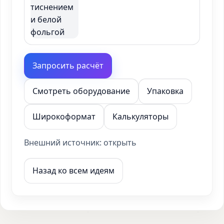
Запросить расчёт
Смотреть оборудование
Упаковка
Широкоформат
Калькуляторы
Внешний источник:
открыть
Назад ко всем идеям