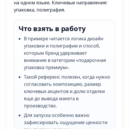
на одном языке. Ключевые направления:
упаковка, полиграфия.
Что взять в работу
В примере читается логика дизайн
упаковки и полиграфии и способ,
которым бренд удерживает
внимание в категории «подарочная
упаковка премиум».
Такой референс полезен, когда нужно
согласовать композицию, размер
ключевых акцентов и долю отделки
еще до вывода макета в
производство.
Для запуска особенно важно
зафиксировать ощущение ценности