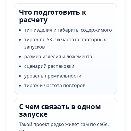
Что подготовить к
расчету
тип изделия и габариты содержимого
тираж по SKU и частота повторных
запусков
размер изделия и ложемента
сценарий распаковки
уровень премиальности
тираж и частота повторов
С чем связать в одном
запуске
Такой проект редко живет сам по себе.