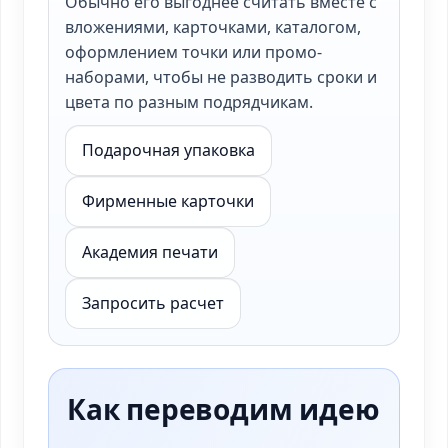
Обычно его выгоднее считать вместе с
вложениями, карточками, каталогом,
оформлением точки или промо-
наборами, чтобы не разводить сроки и
цвета по разным подрядчикам.
Подарочная упаковка
Фирменные карточки
Академия печати
Запросить расчет
Как переводим идею