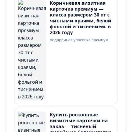
Коричневая визитная
карточка премиум —
класса размером 30 пт с
чистыми краями, белой
фольгой и тиснением. в
2026 году
подарочная упаковка премиум
Купить роскошные
визитные карточки на
заказ — тисненый