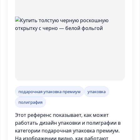
подарочная упаковка премиум
упаковка
полиграфия
Этот референс показывает, как может
работать дизайн упаковки и полиграфии в
категории подарочная упаковка премиум.
На изображении видно, как работают