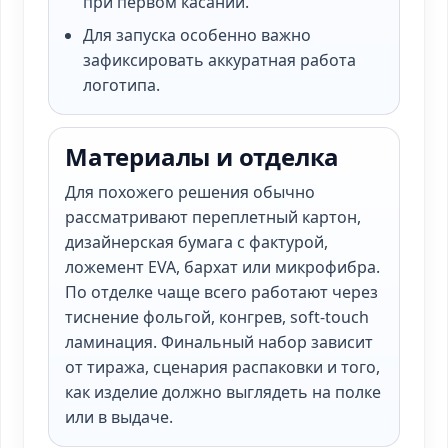
при первом касании.
Для запуска особенно важно
зафиксировать аккуратная работа
логотипа.
Материалы и отделка
Для похожего решения обычно
рассматривают переплетный картон,
дизайнерская бумага с фактурой,
ложемент EVA, бархат или микрофибра.
По отделке чаще всего работают через
тиснение фольгой, конгрев, soft-touch
ламинация. Финальный набор зависит
от тиража, сценария распаковки и того,
как изделие должно выглядеть на полке
или в выдаче.