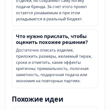
отделки, но сохраняют саму логику
подачи бренда. За счет этого проект
остается узнаваемым и при этом
укладывается в реальный бюджет.
Что нужно прислать, чтобы
оценить похожее решение?
Достаточно описать изделие,
приложить размеры, желаемый тираж,
сроки и отметить, какие эффекты
критичны: премиальность, полочная
заметность, подарочная подача или
экономия на повторных партиях.
Похожие идеи