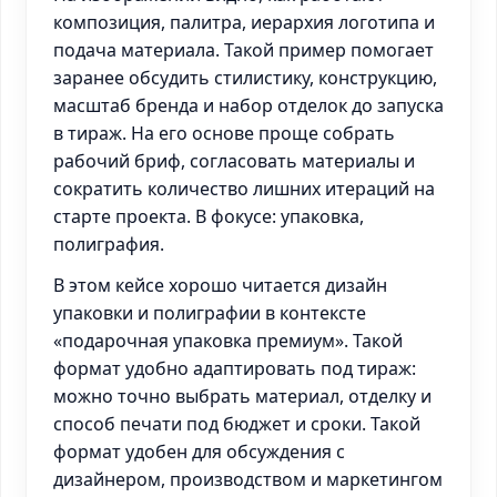
композиция, палитра, иерархия логотипа и
подача материала. Такой пример помогает
заранее обсудить стилистику, конструкцию,
масштаб бренда и набор отделок до запуска
в тираж. На его основе проще собрать
рабочий бриф, согласовать материалы и
сократить количество лишних итераций на
старте проекта. В фокусе: упаковка,
полиграфия.
В этом кейсе хорошо читается дизайн
упаковки и полиграфии в контексте
«подарочная упаковка премиум». Такой
формат удобно адаптировать под тираж:
можно точно выбрать материал, отделку и
способ печати под бюджет и сроки. Такой
формат удобен для обсуждения с
дизайнером, производством и маркетингом