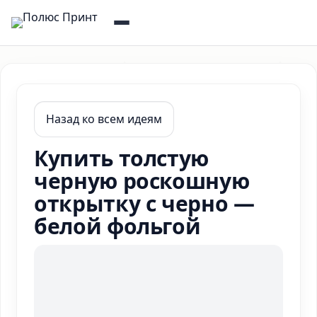
Назад ко всем идеям
Купить толстую
черную роскошную
открытку с черно —
белой фольгой