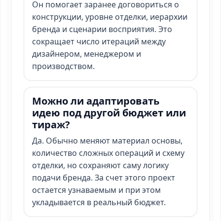
Он помогает заранее договориться о
конструкции, уровне отделки, иерархии
бренда и сценарии восприятия. Это
сокращает число итераций между
дизайнером, менеджером и
производством.
Можно ли адаптировать
идею под другой бюджет или
тираж?
Да. Обычно меняют материал основы,
количество сложных операций и схему
отделки, но сохраняют саму логику
подачи бренда. За счет этого проект
остается узнаваемым и при этом
укладывается в реальный бюджет.