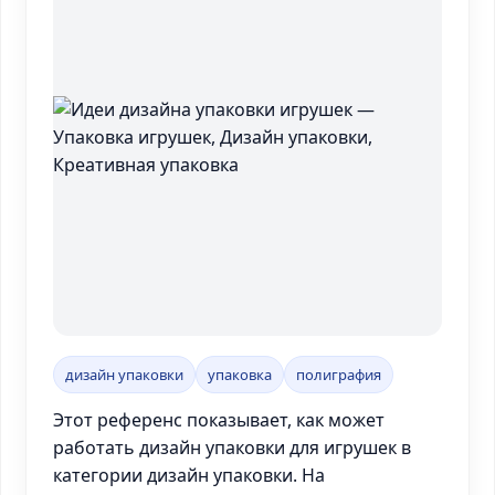
дизайн упаковки
упаковка
полиграфия
Этот референс показывает, как может
работать дизайн упаковки для игрушек в
категории дизайн упаковки. На