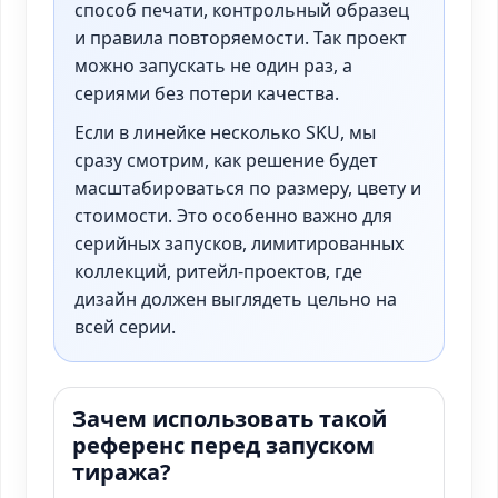
способ печати, контрольный образец
и правила повторяемости. Так проект
можно запускать не один раз, а
сериями без потери качества.
Если в линейке несколько SKU, мы
сразу смотрим, как решение будет
масштабироваться по размеру, цвету и
стоимости. Это особенно важно для
серийных запусков, лимитированных
коллекций, ритейл-проектов, где
дизайн должен выглядеть цельно на
всей серии.
Зачем использовать такой
референс перед запуском
тиража?