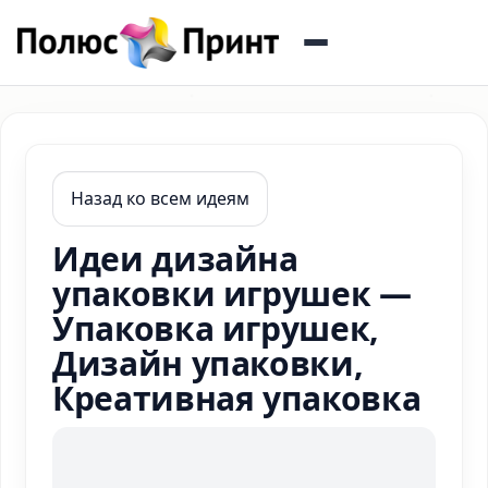
Назад ко всем идеям
Идеи дизайна
упаковки игрушек —
Упаковка игрушек,
Дизайн упаковки,
Креативная упаковка