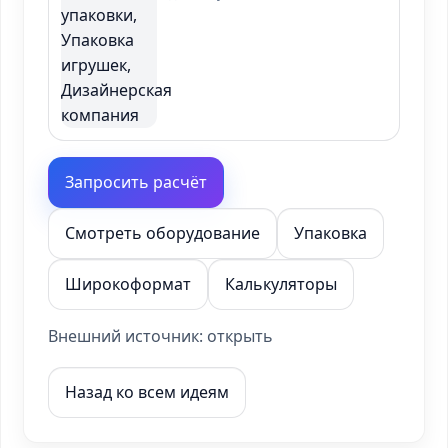
Запросить расчёт
Смотреть оборудование
Упаковка
Широкоформат
Калькуляторы
Внешний источник:
открыть
Назад ко всем идеям