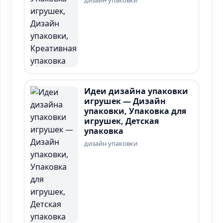
дизайн упаковки
Идеи дизайна упаковки
игрушек — Дизайн
упаковки, Упаковка для
игрушек, Детская
упаковка
дизайн упаковки