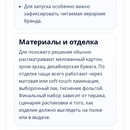
Для запуска особенно важно
зафиксировать читаемая иерархия
бренда.
Материалы и отделка
Для похожего решения обычно
рассматривают мелованный картон,
хром-эрзац, дизайнерская бумага. По
отделке чаще всего работают через
матовая или soft-touch ламинация,
выборочный лак, тиснение фольгой.
Финальный набор зависит от тиража,
сценария распаковки и того, как
изделие должно выглядеть на полке
или в выдаче.