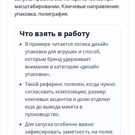
масштабировании. Ключевые направления:
упаковка, полиграфия.
Что взять в работу
В примере читается логика дизайн
упаковки для игрушек и способ,
которым бренд удерживает
внимание в категории «дизайн
упаковки».
Такой референс полезен, когда нужно
согласовать композицию, размер
ключевых акцентов и долю отделки
еще до вывода макета в
производство.
Для запуска особенно важно
зафиксировать заметность на полке.