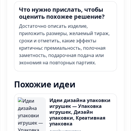
Что нужно прислать, чтобы
оценить похожее решение?
Достаточно описать изделие,
приложить размеры, желаемый тираж,
сроки и отметить, какие эффекты
критичны: премиальность, полочная
заметность, подарочная подача или
экономия на повторных партиях.
Похожие идеи
Идеи дизайна упаковки
игрушек — Упаковка
игрушек, Дизайн
упаковки, Креативная
упаковка