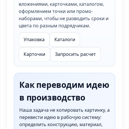
вложениями, карточками, каталогом,
оформлением точки или промо-
наборами, чтобы не разводить сроки и
цвета по разным подрядчикам.
Упаковка
Каталоги
Карточки
Запросить расчет
Как переводим идею
в производство
Наша задача не копировать картинку, а
перевести идею в рабочую систему:
определить конструкцию, материал,