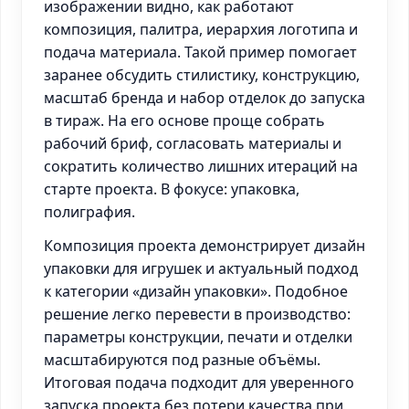
изображении видно, как работают
композиция, палитра, иерархия логотипа и
подача материала. Такой пример помогает
заранее обсудить стилистику, конструкцию,
масштаб бренда и набор отделок до запуска
в тираж. На его основе проще собрать
рабочий бриф, согласовать материалы и
сократить количество лишних итераций на
старте проекта. В фокусе: упаковка,
полиграфия.
Композиция проекта демонстрирует дизайн
упаковки для игрушек и актуальный подход
к категории «дизайн упаковки». Подобное
решение легко перевести в производство:
параметры конструкции, печати и отделки
масштабируются под разные объёмы.
Итоговая подача подходит для уверенного
запуска проекта без потери качества при