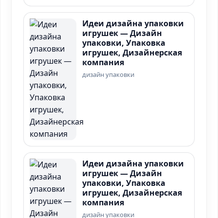
Идеи дизайна упаковки
игрушек — Дизайн
упаковки, Упаковка
игрушек, Дизайнерская
компания
дизайн упаковки
Идеи дизайна упаковки
игрушек — Дизайн
упаковки, Упаковка
игрушек, Дизайнерская
компания
дизайн упаковки