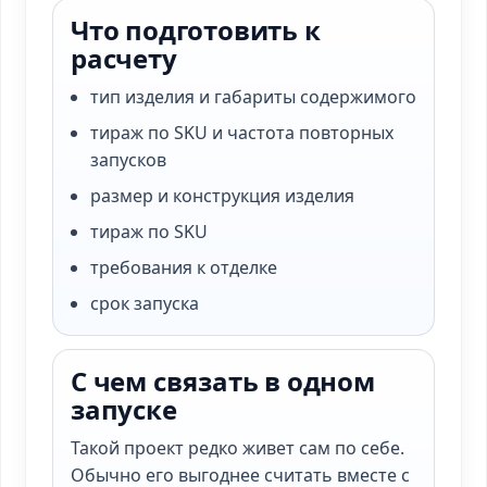
Что подготовить к
расчету
тип изделия и габариты содержимого
тираж по SKU и частота повторных
запусков
размер и конструкция изделия
тираж по SKU
требования к отделке
срок запуска
С чем связать в одном
запуске
Такой проект редко живет сам по себе.
Обычно его выгоднее считать вместе с