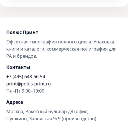
Полюс Принт
Офсетная типография полного цикла. Упаковка,
книги и каталоги, коммерческая полиграфия для
РА и брендов.
Контакты
+7 (495) 648-66-54
print@polus-print.ru
Пн–Пт 9:00–19:00
Адреса
Москва, Ракетный бульвар д8 (офис)
Пушкино, Заводская 9с9 (производство)