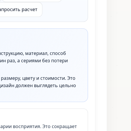
апросить расчет
нструкцию, материал, способ
ин раз, а сериями без потери
размеру, цвету и стоимости. Это
дизайн должен выглядеть цельно
нарии восприятия. Это сокращает