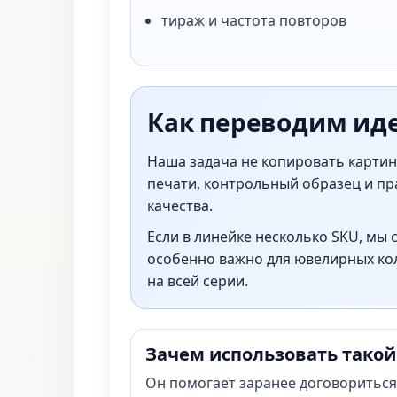
тираж и частота повторов
Как переводим ид
Наша задача не копировать картинк
печати, контрольный образец и пра
качества.
Если в линейке несколько SKU, мы 
особенно важно для ювелирных кол
на всей серии.
Зачем использовать такой
Он помогает заранее договориться 