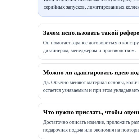
серийных запусков, лимитированных коллекц
Зачем использовать такой рефер
Он помогает заранее договориться о констр
дизайнером, менеджером и производством.
Можно ли адаптировать идею под
Да. Обычно меняют материал основы, количе
остается узнаваемым и при этом укладывает
Что нужно прислать, чтобы оцен
Достаточно описать изделие, приложить раз
подарочная подача или экономия на повторн