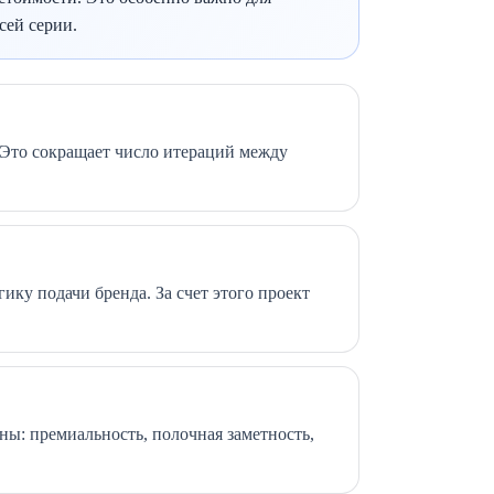
сей серии.
. Это сокращает число итераций между
ку подачи бренда. За счет этого проект
ны: премиальность, полочная заметность,