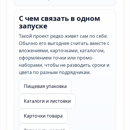
С чем связать в одном
запуске
Такой проект редко живет сам по себе.
Обычно его выгоднее считать вместе с
вложениями, карточками, каталогом,
оформлением точки или промо-
наборами, чтобы не разводить сроки и
цвета по разным подрядчикам.
Пищевая упаковка
Каталоги и листовки
Карточки товара