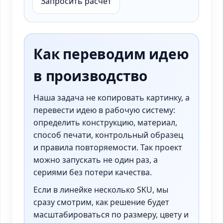
Запросить расчет
Как переводим идею
в производство
Наша задача не копировать картинку, а
перевести идею в рабочую систему:
определить конструкцию, материал,
способ печати, контрольный образец
и правила повторяемости. Так проект
можно запускать не один раз, а
сериями без потери качества.
Если в линейке несколько SKU, мы
сразу смотрим, как решение будет
масштабироваться по размеру, цвету и