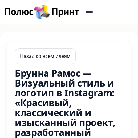
Назад ко всем идеям
Брунна Рамос —
Визуальный стиль и
логотип в Instagram:
«Красивый,
классический и
изысканный проект,
разработанный