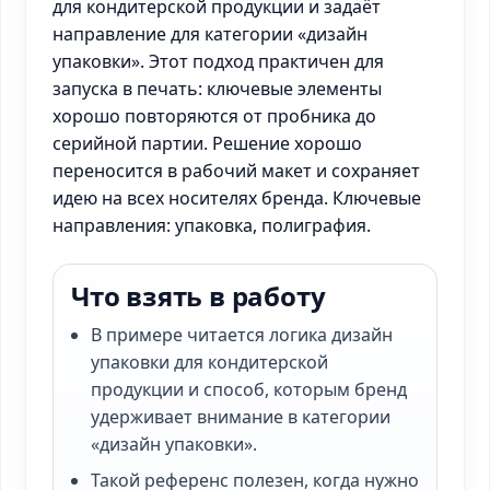
для кондитерской продукции и задаёт
направление для категории «дизайн
упаковки». Этот подход практичен для
запуска в печать: ключевые элементы
хорошо повторяются от пробника до
серийной партии. Решение хорошо
переносится в рабочий макет и сохраняет
идею на всех носителях бренда. Ключевые
направления: упаковка, полиграфия.
Что взять в работу
В примере читается логика дизайн
упаковки для кондитерской
продукции и способ, которым бренд
удерживает внимание в категории
«дизайн упаковки».
Такой референс полезен, когда нужно