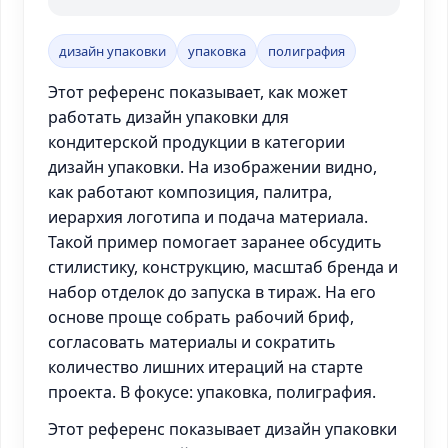
дизайн упаковки
упаковка
полиграфия
Этот референс показывает, как может
работать дизайн упаковки для
кондитерской продукции в категории
дизайн упаковки. На изображении видно,
как работают композиция, палитра,
иерархия логотипа и подача материала.
Такой пример помогает заранее обсудить
стилистику, конструкцию, масштаб бренда и
набор отделок до запуска в тираж. На его
основе проще собрать рабочий бриф,
согласовать материалы и сократить
количество лишних итераций на старте
проекта. В фокусе: упаковка, полиграфия.
Этот референс показывает дизайн упаковки