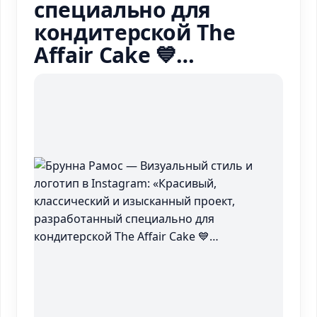
специально для
кондитерской The
Affair Cake 💙…