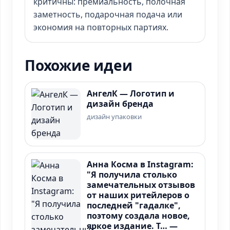
критичны: премиальность, полочная
заметность, подарочная подача или
экономия на повторных партиях.
Похожие идеи
АнгелК — Логотип и
дизайн бренда
дизайн упаковки
Анна Косма в Instagram:
"Я получила столько
замечательных отзывов
от наших ритейлеров о
последней "гадалке",
поэтому создала новое,
яркое издание. Т… —