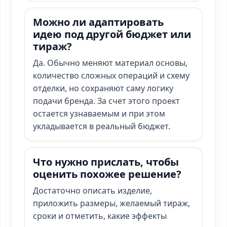
Можно ли адаптировать
идею под другой бюджет или
тираж?
Да. Обычно меняют материал основы,
количество сложных операций и схему
отделки, но сохраняют саму логику
подачи бренда. За счет этого проект
остается узнаваемым и при этом
укладывается в реальный бюджет.
Что нужно прислать, чтобы
оценить похожее решение?
Достаточно описать изделие,
приложить размеры, желаемый тираж,
сроки и отметить, какие эффекты