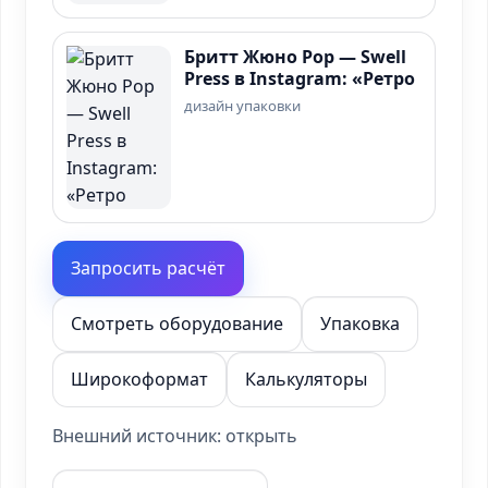
Бритт Жюно Рор — Swell
Press в Instagram: «Ретро
дизайн упаковки
Запросить расчёт
Смотреть оборудование
Упаковка
Широкоформат
Калькуляторы
Внешний источник:
открыть