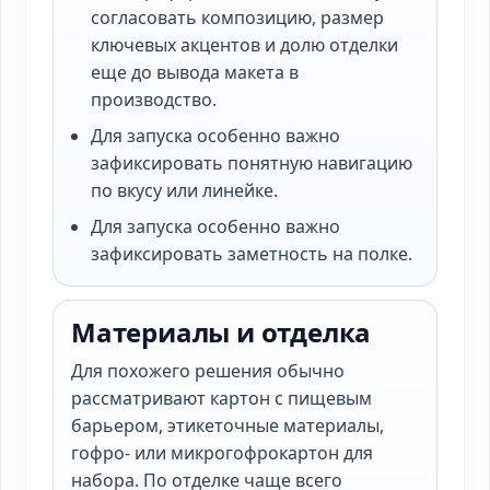
согласовать композицию, размер
ключевых акцентов и долю отделки
еще до вывода макета в
производство.
Для запуска особенно важно
зафиксировать понятную навигацию
по вкусу или линейке.
Для запуска особенно важно
зафиксировать заметность на полке.
Материалы и отделка
Для похожего решения обычно
рассматривают картон с пищевым
барьером, этикеточные материалы,
гофро- или микрогофрокартон для
набора. По отделке чаще всего