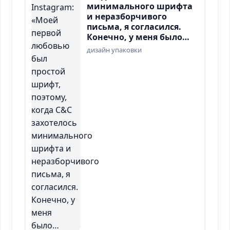
минимального шрифта
и неразборчивого
письма, я согласился.
Конечно, у меня было…
дизайн упаковки