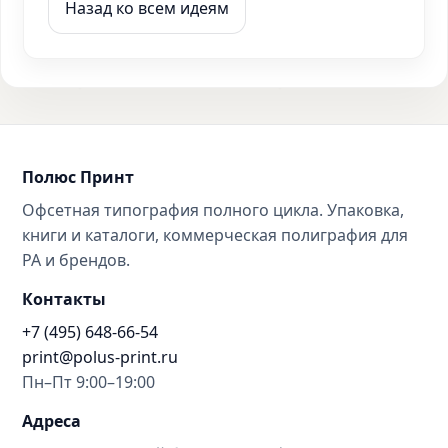
Назад ко всем идеям
Полюс Принт
Офсетная типография полного цикла. Упаковка,
книги и каталоги, коммерческая полиграфия для
РА и брендов.
Контакты
+7 (495) 648-66-54
print@polus-print.ru
Пн–Пт 9:00–19:00
Адреса