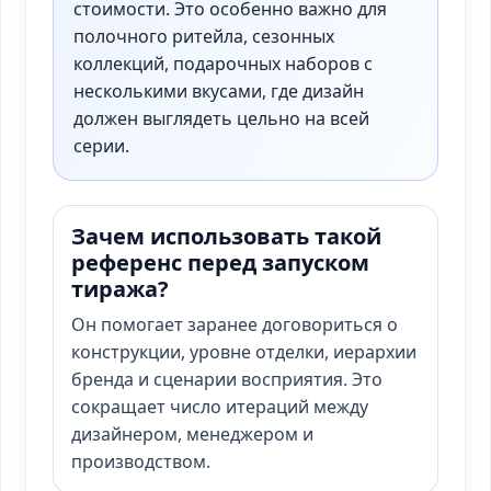
стоимости. Это особенно важно для
полочного ритейла, сезонных
коллекций, подарочных наборов с
несколькими вкусами, где дизайн
должен выглядеть цельно на всей
серии.
Зачем использовать такой
референс перед запуском
тиража?
Он помогает заранее договориться о
конструкции, уровне отделки, иерархии
бренда и сценарии восприятия. Это
сокращает число итераций между
дизайнером, менеджером и
производством.