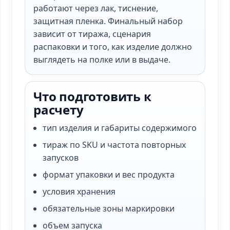
работают через лак, тиснение,
защитная пленка. Финальный набор
зависит от тиража, сценария
распаковки и того, как изделие должно
выглядеть на полке или в выдаче.
Что подготовить к
расчету
тип изделия и габариты содержимого
тираж по SKU и частота повторных
запусков
формат упаковки и вес продукта
условия хранения
обязательные зоны маркировки
объем запуска