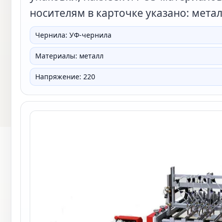
носителям в карточке указано: метал
Чернила: УФ-чернила
Материалы: металл
Напряжение: 220