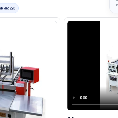
ние: 220