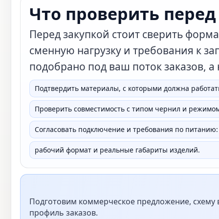
Что проверить перед
Перед закупкой стоит сверить форма
сменную нагрузку и требования к зап
подобрано под ваш поток заказов, а
Подтвердить материалы, с которыми должна работат
Проверить совместимость с типом чернил и режимом
Согласовать подключение и требования по питанию: 
рабочий формат и реальные габариты изделий.
Подготовим коммерческое предложение, схему в
профиль заказов.