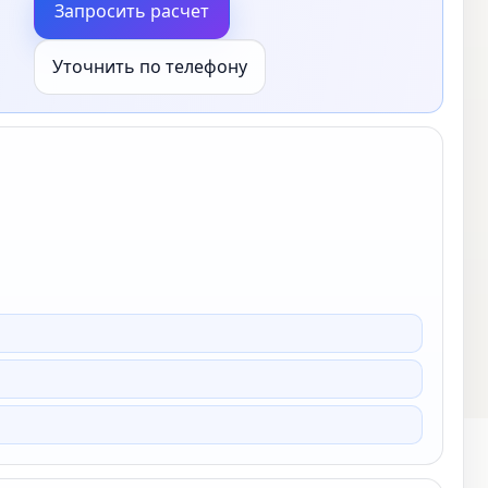
Запросить расчет
Уточнить по телефону