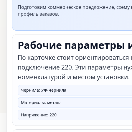
Подготовим коммерческое предложение, схему в
профиль заказов.
Рабочие параметры 
По карточке стоит ориентироваться
подключение 220. Эти параметры ну
номенклатурой и местом установки.
Чернила: УФ-чернила
Материалы: металл
Напряжение: 220