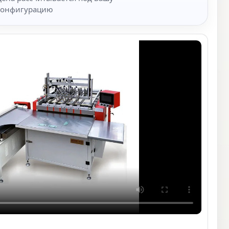
конфигурацию