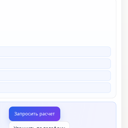
Запросить расчет