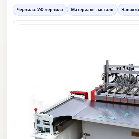
Чернила: УФ-чернила
Материалы: металл
Напряже