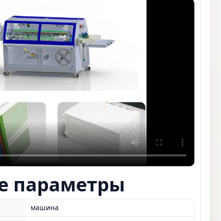
е параметры
машина