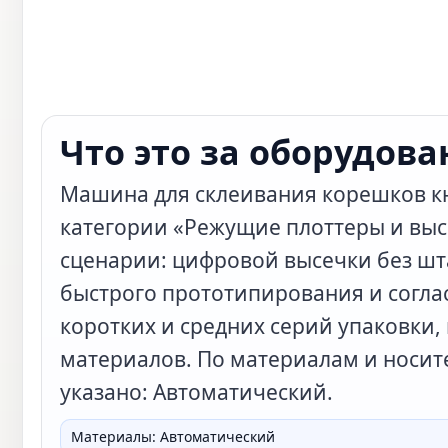
Что это за оборудова
Машина для склеивания корешков кн
категории «Режущие плоттеры и выс
сценарии: цифровой высечки без ш
быстрого прототипирования и согла
коротких и средних серий упаковки, 
материалов. По материалам и носит
указано: Автоматический.
Материалы: Автоматический