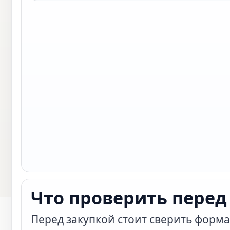
Что проверить перед
Перед закупкой стоит сверить форма