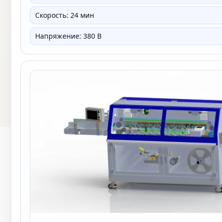
Скорость: 24 мин
Напряжение: 380 В