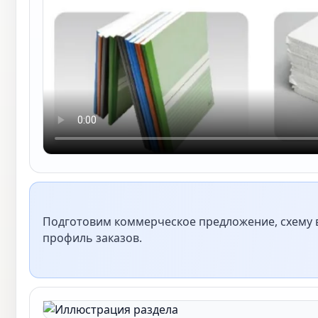
Подготовим коммерческое предложение, схему в
профиль заказов.