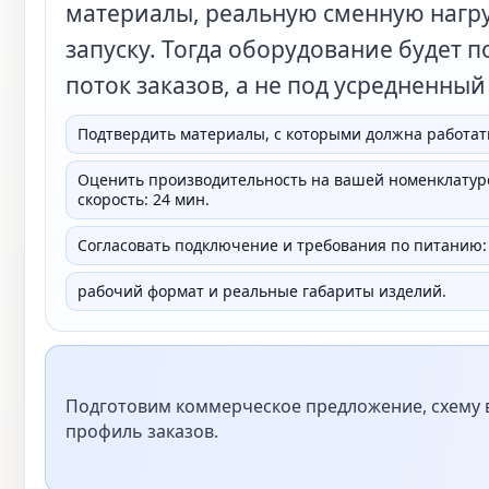
материалы, реальную сменную нагру
запуску. Тогда оборудование будет 
поток заказов, а не под усредненный
Подтвердить материалы, с которыми должна работат
Оценить производительность на вашей номенклатуре
скорость: 24 мин.
Согласовать подключение и требования по питанию: 
рабочий формат и реальные габариты изделий.
Подготовим коммерческое предложение, схему в
профиль заказов.