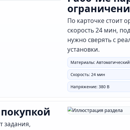
ограничени
По карточке стоит 
скорость 24 мин, по
нужно сверять с ре
установки.
Материалы: Автоматический
Скорость: 24 мин
Напряжение: 380 В
 покупкой
т задания,