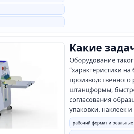
Какие зада
Оборудование таког
“характеристики на 
производственного 
штанцформы, быстр
согласования образц
упаковки, наклеек и
рабочий формат и реальные