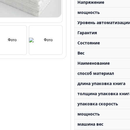
Напряжение
мощность
Уровень автоматизаци
Гарантия
Состояние
Вес
Наименование
способ материал
длина упаковка книга
толщина упаковка книг
упаковка скорость
мощность
машина вес