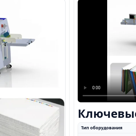
Ключевы
Тип оборудования