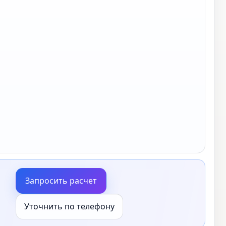
Запросить расчет
Уточнить по телефону