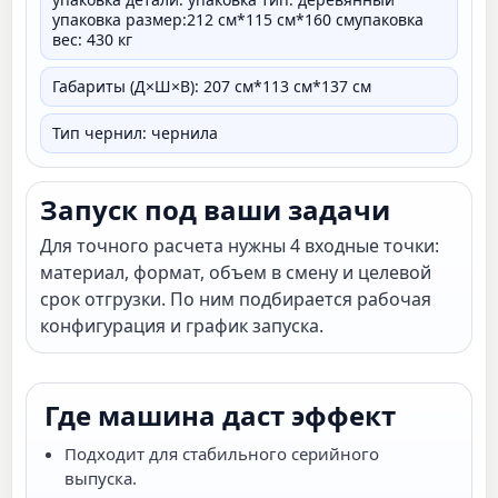
упаковка размер:212 см*115 см*160 смупаковка
вес: 430 кг
Габариты (Д×Ш×В): 207 см*113 см*137 см
Тип чернил: чернила
Запуск под ваши задачи
Для точного расчета нужны 4 входные точки:
материал, формат, объем в смену и целевой
срок отгрузки. По ним подбирается рабочая
конфигурация и график запуска.
Где машина даст эффект
Подходит для стабильного серийного
выпуска.