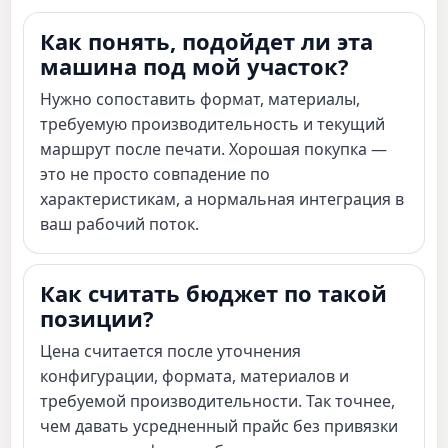
Как понять, подойдет ли эта
машина под мой участок?
Нужно сопоставить формат, материалы,
требуемую производительность и текущий
маршрут после печати. Хорошая покупка —
это не просто совпадение по
характеристикам, а нормальная интеграция в
ваш рабочий поток.
Как считать бюджет по такой
позиции?
Цена считается после уточнения
конфигурации, формата, материалов и
требуемой производительности. Так точнее,
чем давать усредненный прайс без привязки