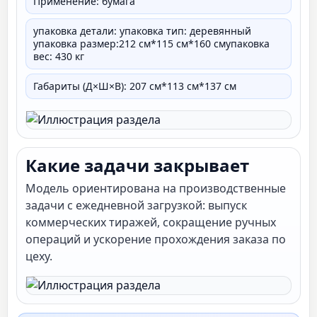
Применение: бумага
упаковка детали: упаковка тип: деревянный
упаковка размер:212 см*115 см*160 смупаковка
вес: 430 кг
Габариты (Д×Ш×В): 207 см*113 см*137 см
Какие задачи закрывает
Модель ориентирована на производственные
задачи с ежедневной загрузкой: выпуск
коммерческих тиражей, сокращение ручных
операций и ускорение прохождения заказа по
цеху.