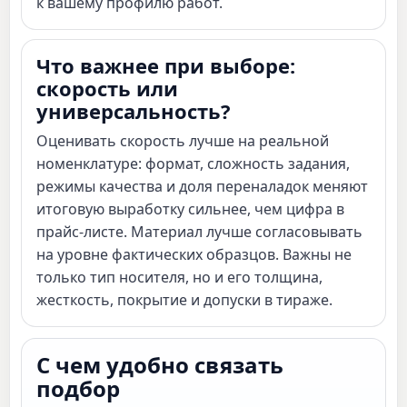
к вашему профилю работ.
Что важнее при выборе:
скорость или
универсальность?
Оценивать скорость лучше на реальной
номенклатуре: формат, сложность задания,
режимы качества и доля переналадок меняют
итоговую выработку сильнее, чем цифра в
прайс-листе. Материал лучше согласовывать
на уровне фактических образцов. Важны не
только тип носителя, но и его толщина,
жесткость, покрытие и допуски в тираже.
С чем удобно связать
подбор