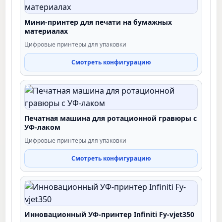
Мини-принтер для печати на бумажных
материалах
Цифровые принтеры для упаковки
Смотреть конфигурацию
Печатная машина для ротационной гравюры с
УФ-лаком
Цифровые принтеры для упаковки
Смотреть конфигурацию
Инновационный УФ-принтер Infiniti Fy-vjet350