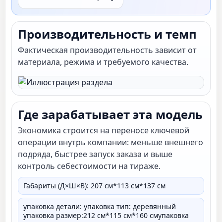
Производительность и темп
Фактическая производительность зависит от
материала, режима и требуемого качества.
Где зарабатывает эта модель
Экономика строится на переносе ключевой
операции внутрь компании: меньше внешнего
подряда, быстрее запуск заказа и выше
контроль себестоимости на тираже.
Габариты (Д×Ш×В): 207 см*113 см*137 см
упаковка детали: упаковка тип: деревянный
упаковка размер:212 см*115 см*160 смупаковка