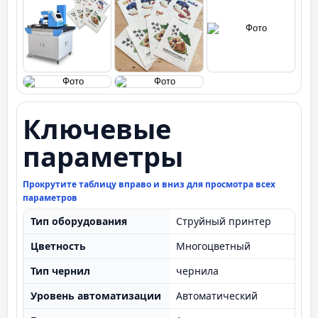
Ключевые
параметры
Прокрутите таблицу вправо и вниз для просмотра всех
параметров
Тип оборудования
Струйный принтер
Цветность
Многоцветный
Тип чернил
чернила
Уровень автоматизации
Автоматический