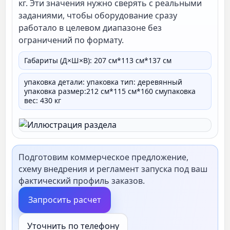
кг. Эти значения нужно сверять с реальными
заданиями, чтобы оборудование сразу
работало в целевом диапазоне без
ограничений по формату.
Габариты (Д×Ш×В): 207 см*113 см*137 см
упаковка детали: упаковка тип: деревянный
упаковка размер:212 см*115 см*160 смупаковка
вес: 430 кг
Подготовим коммерческое предложение,
схему внедрения и регламент запуска под ваш
фактический профиль заказов.
Запросить расчет
Уточнить по телефону