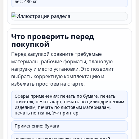
вес: 430 кг
Что проверить перед
покупкой
Перед закупкой сравните требуемые
материалы, рабочие форматы, плановую
нагрузку и место установки. Это позволит
выбрать корректную комплектацию и
избежать простоев на старте.
Сферы применения: печать по бумаге, печать
этикеток, печать карт, печать по цилиндрическим
изделиям, печать по листовым материалам,
печать по ткани, УФ принтер
Применение: бумага
упаковка детали: упаковка тип: деревянный