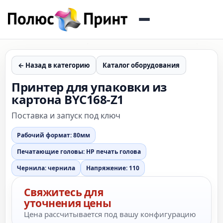
← Назад в категорию
Каталог оборудования
Принтер для упаковки из
картона BYC168-Z1
Поставка и запуск под ключ
Рабочий формат: 80мм
Печатающие головы: HP печать голова
Чернила: чернила
Напряжение: 110
Свяжитесь для
уточнения цены
Цена рассчитывается под вашу конфигурацию