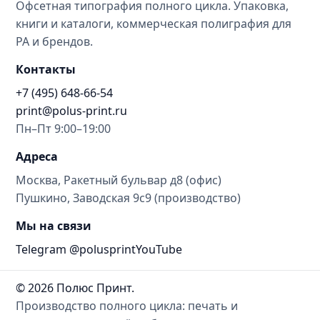
Офсетная типография полного цикла. Упаковка,
книги и каталоги, коммерческая полиграфия для
РА и брендов.
Контакты
+7 (495) 648-66-54
print@polus-print.ru
Пн–Пт 9:00–19:00
Адреса
Москва, Ракетный бульвар д8 (офис)
Пушкино, Заводская 9с9 (производство)
Мы на связи
Telegram @polusprint
YouTube
© 2026 Полюс Принт.
Производство полного цикла: печать и