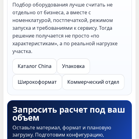
Подбор оборудования лучше считать не
отдельно от бизнеса, а вместе с
номенклатурой, постпечаткой, режимом
запуска и требованиями к сервису. Тогда
решение получается не просто «по
характеристикам», а по реальной нагрузке
участка.
Каталог China
Упаковка
Широкоформат
Коммерческий отдел
Запросить расчет под ваш
объем
Оставьте материал, формат и плановую
загрузку. Подготовим конфигурацию,