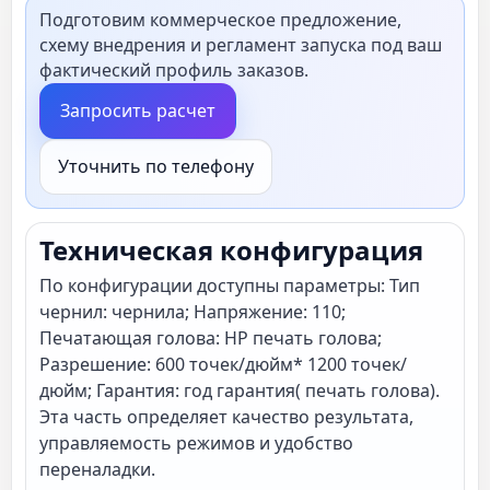
Подготовим коммерческое предложение,
схему внедрения и регламент запуска под ваш
фактический профиль заказов.
Запросить расчет
Уточнить по телефону
Техническая конфигурация
По конфигурации доступны параметры: Тип
чернил: чернила; Напряжение: 110;
Печатающая голова: HP печать голова;
Разрешение: 600 точек/дюйм* 1200 точек/
дюйм; Гарантия: год гарантия( печать голова).
Эта часть определяет качество результата,
управляемость режимов и удобство
переналадки.