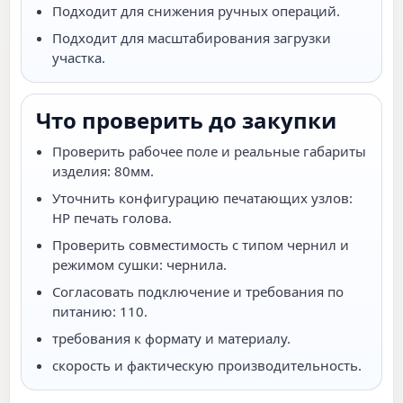
Подходит для снижения ручных операций.
Подходит для масштабирования загрузки
участка.
Что проверить до закупки
Проверить рабочее поле и реальные габариты
изделия: 80мм.
Уточнить конфигурацию печатающих узлов:
HP печать голова.
Проверить совместимость с типом чернил и
режимом сушки: чернила.
Согласовать подключение и требования по
питанию: 110.
требования к формату и материалу.
скорость и фактическую производительность.