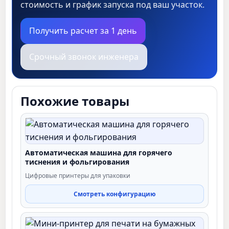
стоимость и график запуска под ваш участок.
Получить расчет за 1 день
Срочный звонок инженера
Похожие товары
Автоматическая машина для горячего
тиснения и фольгирования
Цифровые принтеры для упаковки
Смотреть конфигурацию