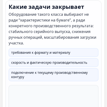
Какие задачи закрывает
Оборудование такого класса выбирают не
ради “характеристики на бумаге”, а ради
конкретного производственного результата:
стабильного серийного выпуска, снижения
ручных операций, масштабирования загрузки
участка.
требования к формату и материалу
скорость и фактическую производительность
подключение к текущему производственному
контуру