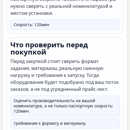
нужно сверять с реальной номенклатурой и
местом установки.
Скорость: 120мин
Что проверить перед
покупкой
Перед закупкой стоит сверить формат
задания, материалы, реальную сменную
нагрузку и требования к запуску. Тогда
оборудование будет подобрано под ваш поток
заказов, а не под усредненный прайс-лист.
Оценить производительность на вашей
номенклатуре, а не только паспортную скорость:
120мин.
требования к формату и материалу.