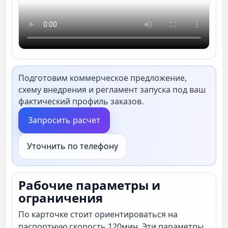
Подготовим коммерческое предложение,
схему внедрения и регламент запуска под ваш
фактический профиль заказов.
Запросить расчет
Уточнить по телефону
Рабочие параметры и
ограничения
По карточке стоит ориентироваться на
паспортную скорость 120мин. Эти параметры