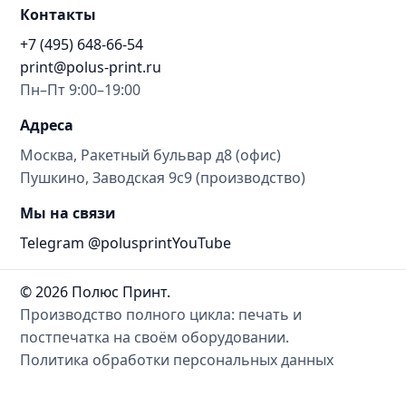
Контакты
+7 (495) 648-66-54
print@polus-print.ru
Пн–Пт 9:00–19:00
Адреса
Москва, Ракетный бульвар д8 (офис)
Пушкино, Заводская 9с9 (производство)
Мы на связи
Telegram @polusprint
YouTube
© 2026 Полюс Принт.
Производство полного цикла: печать и
постпечатка на своём оборудовании.
Политика обработки персональных данных