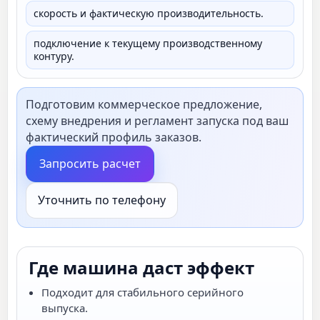
скорость и фактическую производительность.
подключение к текущему производственному
контуру.
Подготовим коммерческое предложение,
схему внедрения и регламент запуска под ваш
фактический профиль заказов.
Запросить расчет
Уточнить по телефону
Где машина даст эффект
Подходит для стабильного серийного
выпуска.