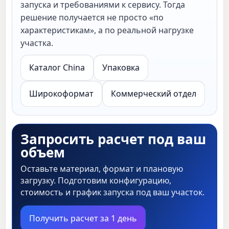
запуска и требованиями к сервису. Тогда
решение получается не просто «по
характеристикам», а по реальной нагрузке
участка.
Каталог China
Упаковка
Широкоформат
Коммерческий отдел
Запросить расчет под ваш
объем
Оставьте материал, формат и плановую
загрузку. Подготовим конфигурацию,
стоимость и график запуска под ваш участок.
Получить расчет за 1 день