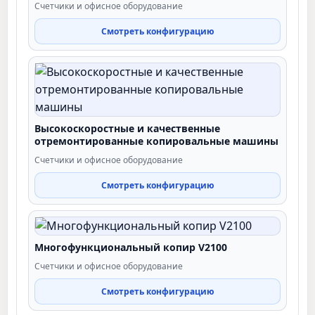
Счетчики и офисное оборудование
Смотреть конфигурацию
Высокоскоростные и качественные
отремонтированные копировальные машины
Счетчики и офисное оборудование
Смотреть конфигурацию
Многофункциональный копир V2100
Счетчики и офисное оборудование
Смотреть конфигурацию