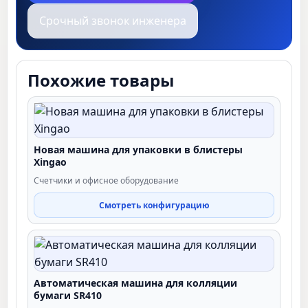
Срочный звонок инженера
Похожие товары
Новая машина для упаковки в блистеры
Xingao
Счетчики и офисное оборудование
Смотреть конфигурацию
Автоматическая машина для колляции
бумаги SR410