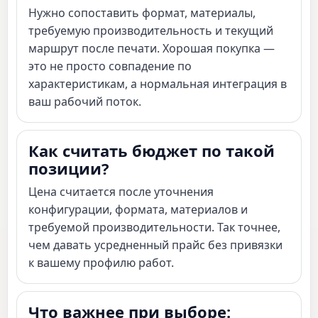
Нужно сопоставить формат, материалы,
требуемую производительность и текущий
маршрут после печати. Хорошая покупка —
это не просто совпадение по
характеристикам, а нормальная интеграция в
ваш рабочий поток.
Как считать бюджет по такой
позиции?
Цена считается после уточнения
конфигурации, формата, материалов и
требуемой производительности. Так точнее,
чем давать усредненный прайс без привязки
к вашему профилю работ.
Что важнее при выборе: