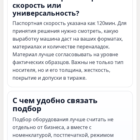
скорость или
универсальность?
Паспортная скорость указана как 120мин. Для
принятия решения нужно смотреть, какую
выработку машина даст на ваших форматах,
материалах и количестве переналадок.
Материал лучше согласовывать на уровне
фактических образцов. Важны не только тип
носителя, но и его толщина, жесткость,
покрытие и допуски в тираже.
С чем удобно связать
подбор
Подбор оборудования лучше считать не
отдельно от бизнеса, а вместе с
номенклатурой, постпечаткой, режимом