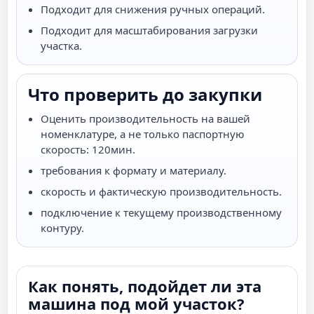
Подходит для снижения ручных операций.
Подходит для масштабирования загрузки
участка.
Что проверить до закупки
Оценить производительность на вашей
номенклатуре, а не только паспортную
скорость: 120мин.
требования к формату и материалу.
скорость и фактическую производительность.
подключение к текущему производственному
контуру.
Как понять, подойдет ли эта
машина под мой участок?