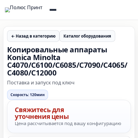
← Назад в категорию
Каталог оборудования
Копировальные аппараты
Konica Minolta
C4070/C6100/C6085/C7090/C4065/
C4080/C12000
Поставка и запуск под ключ
Скорость: 120мин
Свяжитесь для
уточнения цены
Цена рассчитывается под вашу конфигурацию